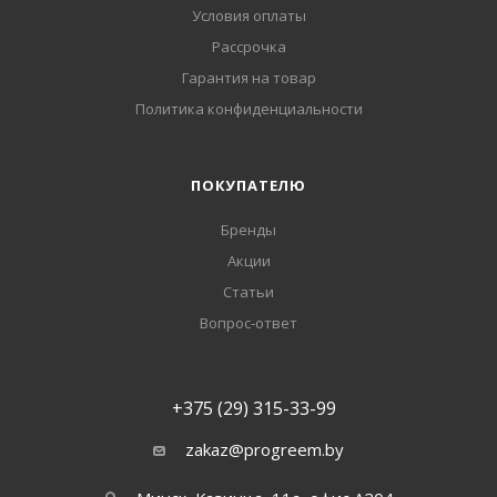
Условия оплаты
Рассрочка
Гарантия на товар
Политика конфиденциальности
ПОКУПАТЕЛЮ
Бренды
Акции
Статьи
Вопрос-ответ
+375 (29) 315-33-99
zakaz@progreem.by