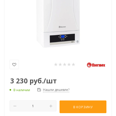
3 230
руб.
/шт
Нашли дешевле?
В наличии
В КОРЗИНУ