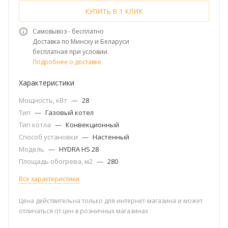
КУПИТЬ В 1 КЛИК
Самовывоз - бесплатно
Доставка по Минску и Беларуси
бесплатная при условии.
Подробнее о доставке
Характеристики
Мощность, кВт
—
28
Тип
—
Газовый котел
Тип котла
—
Конвекционный
Способ установки
—
Настенный
Модель
—
HYDRA HS 28
Площадь обогрева, м2
—
280
Все характеристики
Цена действительна только для интернет-магазина и может
отличаться от цен в розничных магазинах