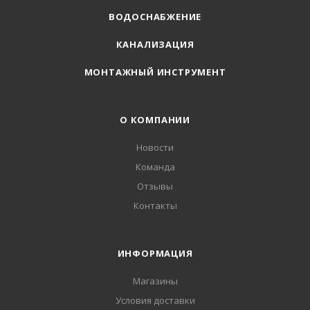
ВОДОСНАБЖЕНИЕ
КАНАЛИЗАЦИЯ
МОНТАЖНЫЙ ИНСТРУМЕНТ
О КОМПАНИИ
Новости
Команда
Отзывы
Контакты
ИНФОРМАЦИЯ
Магазины
Условия доставки