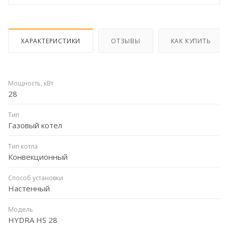
ХАРАКТЕРИСТИКИ
ОТЗЫВЫ
КАК КУПИТЬ
Мощность, кВт
28
Тип
Газовый котел
Тип котла
Конвекционный
Способ установки
Настенный
Модель
HYDRA HS 28