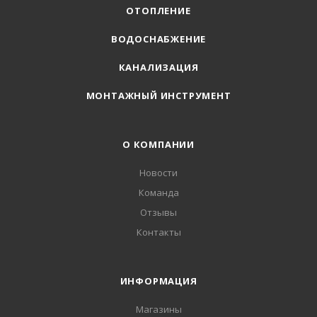
ОТОПЛЕНИЕ
ВОДОСНАБЖЕНИЕ
КАНАЛИЗАЦИЯ
МОНТАЖНЫЙ ИНСТРУМЕНТ
О КОМПАНИИ
Новости
Команда
Отзывы
Контакты
ИНФОРМАЦИЯ
Магазины