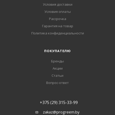
Условия доставки
Условия оплаты
Рассрочка
Гарантия на товар
Политика конфиденциальности
ПОКУПАТЕЛЮ
Бренды
Акции
Статьи
Вопрос-ответ
+375 (29) 315-33-99
zakaz@progreem.by