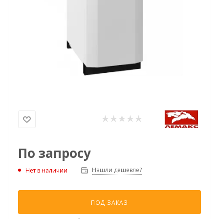
По запросу
Нашли дешевле?
Нет в наличии
ПОД ЗАКАЗ