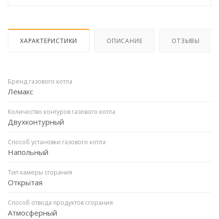
ХАРАКТЕРИСТИКИ
ОПИСАНИЕ
ОТЗЫВЫ
Бренд газового котла
Лемакс
Количество контуров газового котла
Двухконтурный
Способ установки газового котла
Напольный
Тип камеры сгорания
Открытая
Способ отвода продуктов сгорания
Атмосферный