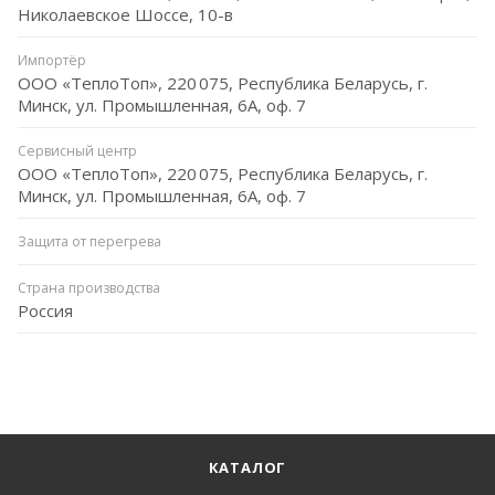
Николаевское Шоссе, 10-в
Импортёр
ООО «ТеплоТоп», 220 075, Республика Беларусь, г.
Минск, ул. Промышленная, 6А, оф. 7
Сервисный центр
ООО «ТеплоТоп», 220 075, Республика Беларусь, г.
Минск, ул. Промышленная, 6А, оф. 7
Защита от перегрева
Страна производства
Россия
КАТАЛОГ