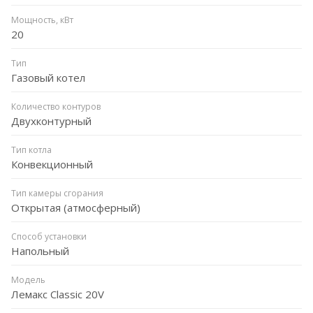
Мощность, кВт
20
Тип
Газовый котел
Количество контуров
Двухконтурный
Тип котла
Конвекционный
Тип камеры сгорания
Открытая (атмосферный)
Способ установки
Напольный
Модель
Лемакс Classic 20V