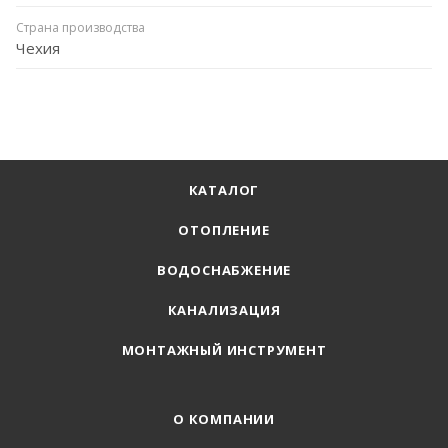
Страна производства
Чехия
КАТАЛОГ
ОТОПЛЕНИЕ
ВОДОСНАБЖЕНИЕ
КАНАЛИЗАЦИЯ
МОНТАЖНЫЙ ИНСТРУМЕНТ
О КОМПАНИИ