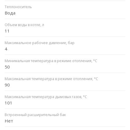
Теплоноситель
Вода
Объем воды в котле, л
11
Максимальное рабочее давление, бар
4
Минимальная температура в режиме отопления, °C
50
Максимальная температура в режиме отопления, °C
90
Максимальная температура дымовых газов, °C
101
Встроенный расширительный бак
Нет