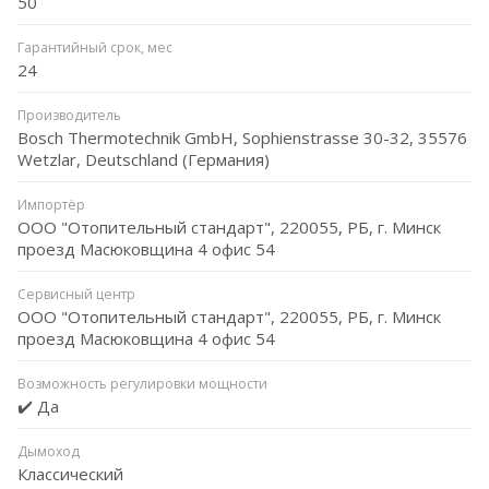
50
Гарантийный срок, мес
24
Производитель
Bosch Thermotechnik GmbH, Sophienstrasse 30-32, 35576
Wetzlar, Deutschland (Германия)
Импортёр
ООО "Отопительный стандарт", 220055, РБ, г. Минск
проезд Масюковщина 4 офис 54
Сервисный центр
ООО "Отопительный стандарт", 220055, РБ, г. Минск
проезд Масюковщина 4 офис 54
Возможность регулировки мощности
✔️ Да
Дымоход
Классический