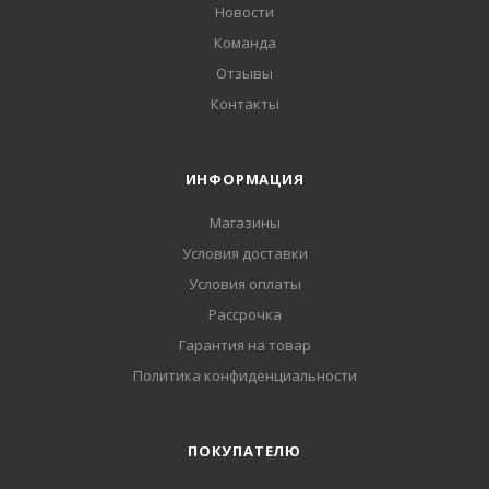
Новости
Команда
Отзывы
Контакты
ИНФОРМАЦИЯ
Магазины
Условия доставки
Условия оплаты
Рассрочка
Гарантия на товар
Политика конфиденциальности
ПОКУПАТЕЛЮ