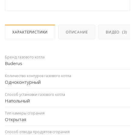
ХАРАКТЕРИСТИКИ
ОПИСАНИЕ
ВИДЕО
(3)
Бренд газового котла
Buderus
Количество контуров газового котла
Одноконтурный
Способ установки газового котла
Напольный
Тип камеры сгорания
Открытая
Способ отвода продуктов сгорания