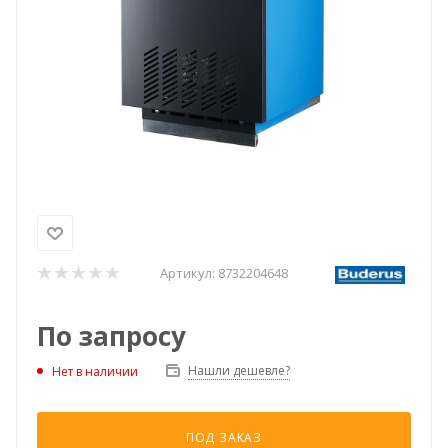
Артикул:
8732204648
По запросу
Нашли дешевле?
Нет в наличии
ПОД ЗАКАЗ