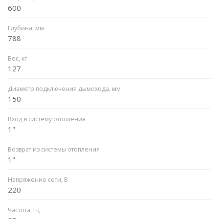
600
Глубина, мм
788
Вес, кг
127
Диаметр подключения дымохода, мм
150
Вход в систему отопления
1"
Возврат из системы отопления
1"
Напряжение сети, В
220
Частота, Гц