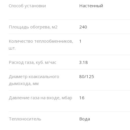
Способ установки
Настенный
Площадь обогрева, м2
240
Количество теплообменников,
1
шт.
Расход газа, куб. м/час
3.18
Диаметр коаксиального
80/125
дымохода, мм
Давление газа на входе, мбар
16
Теплоноситель
Вода