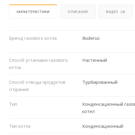
ХАРАКТЕРИСТИКИ
ОПИСАНИЕ
ВИДЕО
(4)
Бренд газового котла
Buderus
Способ установки газового
Настенный
котла
Способ отвода продуктов
Турбированный
сгорания
Тип
Конденсационный газо
котел
Тип котла
Конденсационный