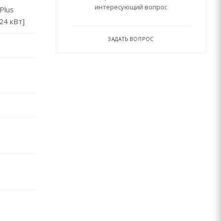
интересующий вопрос
Plus
24 кВт]
ЗАДАТЬ ВОПРОС