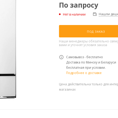
По запросу
Нашли деше
Нет в наличии
ПОД ЗАКАЗ
Наши менеджеры обязательно свяжу
вами и уточнят условия заказа
Самовывоз - бесплатно
Доставка по Минску и Беларуси
бесплатная при условии.
Подробнее о доставке
Цена действительна только для инте
магазинах