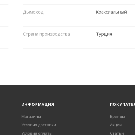
Дымоход
Коаксиальный
Страна производства
Турция
ИНФОРМАЦИЯ
ПОКУПАТЕ
Магазины
Бренды
Условия доставки
Акции
Условия оплаты
Статьи