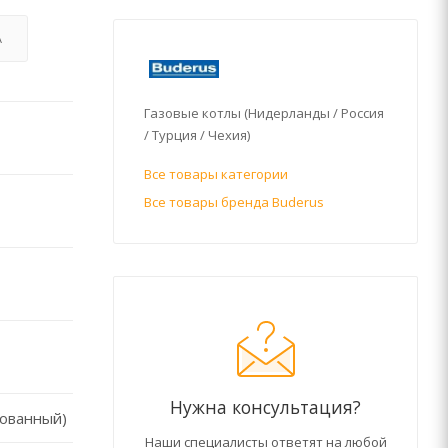
А
Газовые котлы (Нидерланды / Россия
/ Турция / Чехия)
Все товары категории
Все товары бренда Buderus
Нужна консультация?
рованный)
Наши специалисты ответят на любой