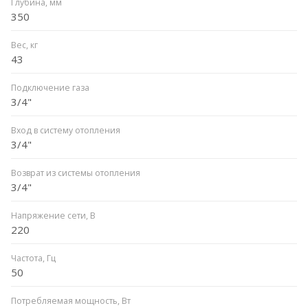
Глубина, мм
350
Вес, кг
43
Подключение газа
3/4"
Вход в систему отопления
3/4"
Возврат из системы отопления
3/4"
Напряжение сети, В
220
Частота, Гц
50
Потребляемая мощность, Вт