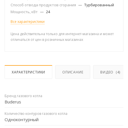
Способ отвода продуктов сгорания
—
Турбированный
Мощность, кВт
—
24
Все характеристики
Цена действительна только для интернет-магазина и может
отличаться от цен в розничных магазинах
ХАРАКТЕРИСТИКИ
ОПИСАНИЕ
ВИДЕО
(4)
Бренд газового котла
Buderus
Количество контуров газового котла
Одноконтурный