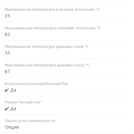
Минимальная температура в режиме отопления, °C
35
Максимальная температура в режиме отопления, °C
82
Минимальная температура дымовых газов, °C
55
Максимальная температура дымовых газов, °C
87
Встроенный расширительный бак
✔️ Да
Режим "теплый пол"
✔️ Да
Переход на сжиженный газ
Опция