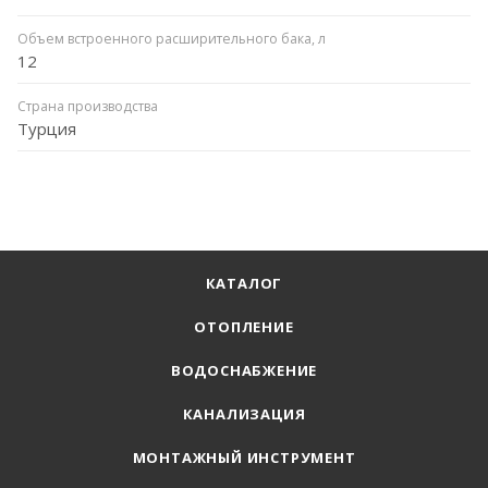
Объем встроенного расширительного бака, л
12
Страна производства
Турция
КАТАЛОГ
ОТОПЛЕНИЕ
ВОДОСНАБЖЕНИЕ
КАНАЛИЗАЦИЯ
МОНТАЖНЫЙ ИНСТРУМЕНТ