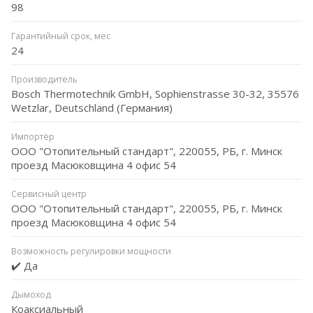
98
Гарантийный срок, мес
24
Производитель
Bosch Thermotechnik GmbH, Sophienstrasse 30-32, 35576
Wetzlar, Deutschland (Германия)
Импортёр
ООО "Отопительный стандарт", 220055, РБ, г. Минск
проезд Масюковщина 4 офис 54
Сервисный центр
ООО "Отопительный стандарт", 220055, РБ, г. Минск
проезд Масюковщина 4 офис 54
Возможность регулировки мощности
✔️ Да
Дымоход
Коаксиальный