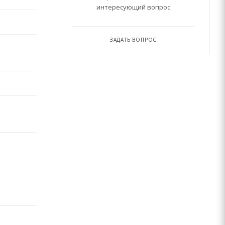
интересующий вопрос
ЗАДАТЬ ВОПРОС