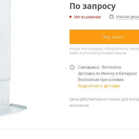
По запросу
Нашли деше
Нет в наличии
ПОД ЗАКАЗ
Наши менеджеры обязательно свяжу
вами и уточнят условия заказа
Самовывоз - бесплатно
Доставка по Минску и Беларуси
бесплатная при условии.
Подробнее о доставке
Цена действительна только для инте
магазинах