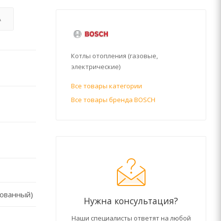
А
Котлы отопления (газовые,
электрические)
Все товары категории
Все товары бренда BOSCH
рованный)
Нужна консультация?
Наши специалисты ответят на любой