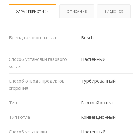
ХАРАКТЕРИСТИКИ
ОПИСАНИЕ
ВИДЕО
(3)
Бренд газового котла
Bosch
Способ установки газового
Настенный
котла
Способ отвода продуктов
Турбированный
сгорания
Тип
Газовый котел
Тип котла
Конвекционный
Способ установки
Настенный