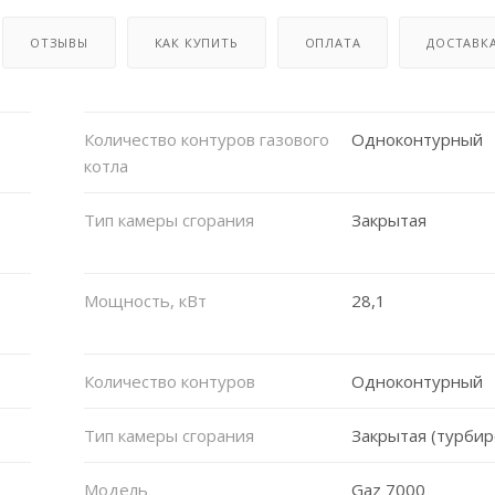
ОТЗЫВЫ
КАК КУПИТЬ
ОПЛАТА
ДОСТАВК
Количество контуров газового
Одноконтурный
котла
Тип камеры сгорания
Закрытая
Мощность, кВт
28,1
Количество контуров
Одноконтурный
Тип камеры сгорания
Закрытая (турби
Модель
Gaz 7000