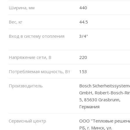
Ширина, мм
440
Вес, кг
44.5
Вход в систему отопления
3/4"
Напряжение сети, В
220
Потребляемая мощность, Вт
153
Производитель
Bosch Sicherheitssystem
GmbH, Robert-Bosch-Ri
5, 85630 Grasbrunn,
Германия
Сервисный центр
ООО "Тепловые решени
РБ, г. Минск, ул.