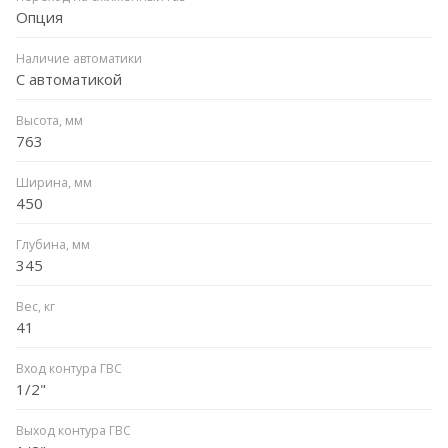
Опция
Наличие автоматики
С автоматикой
Высота, мм
763
Ширина, мм
450
Глубина, мм
345
Вес, кг
41
Вход контура ГВС
1/2"
Выход контура ГВС