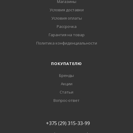
Магазины
Условия доставки
Условия оплаты
Рассрочка
Гарантия на товар
Политика конфиденциальности
ПОКУПАТЕЛЮ
Бренды
Акции
Статьи
Вопрос-ответ
+375 (29) 315-33-99