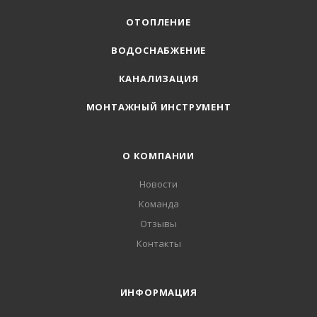
ОТОПЛЕНИЕ
ВОДОСНАБЖЕНИЕ
КАНАЛИЗАЦИЯ
МОНТАЖНЫЙ ИНСТРУМЕНТ
О КОМПАНИИ
Новости
Команда
Отзывы
Контакты
ИНФОРМАЦИЯ