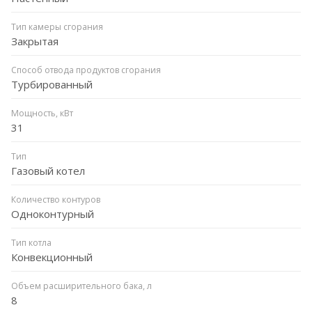
Тип камеры сгорания
Закрытая
Способ отвода продуктов сгорания
Турбированный
Мощность, кВт
31
Тип
Газовый котел
Количество контуров
Одноконтурный
Тип котла
Конвекционный
Объем расширительного бака, л
8