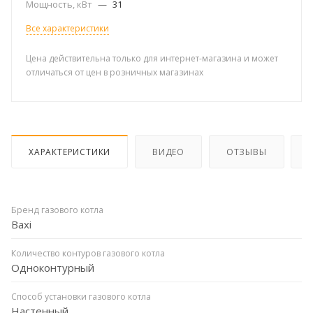
Мощность, кВт
—
31
Все характеристики
Цена действительна только для интернет-магазина и может
отличаться от цен в розничных магазинах
ХАРАКТЕРИСТИКИ
ВИДЕО
ОТЗЫВЫ
Бренд газового котла
Baxi
Количество контуров газового котла
Одноконтурный
Способ установки газового котла
Настенный