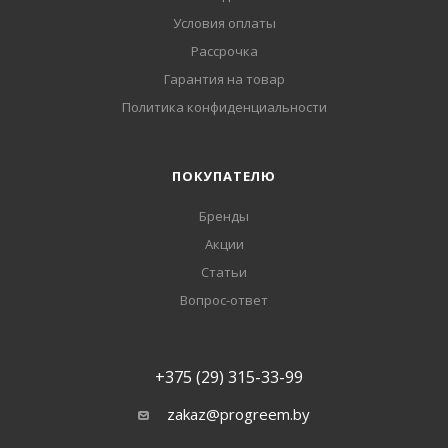
Условия оплаты
Рассрочка
Гарантия на товар
Политика конфиденциальности
ПОКУПАТЕЛЮ
Бренды
Акции
Статьи
Вопрос-ответ
+375 (29) 315-33-99
zakaz@progreem.by