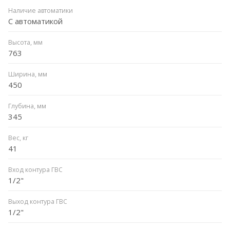
Наличие автоматики
С автоматикой
Высота, мм
763
Ширина, мм
450
Глубина, мм
345
Вес, кг
41
Вход контура ГВС
1/2"
Выход контура ГВС
1/2"