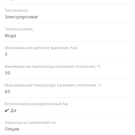
Тип розжига
Электророзжиг
Теплоноситель
Вода
Максимальное рабочее давление, бар
3
Минимальная температура в режиме отопления, °C
30
Максимальная температура в режиме отопления, °C
85
Встроенный расширительный бак
✔️ Да
Переход на сжиженный газ
Опция