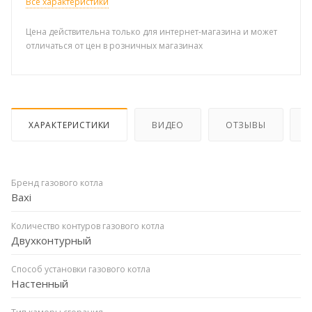
Все характеристики
Цена действительна только для интернет-магазина и может
отличаться от цен в розничных магазинах
ХАРАКТЕРИСТИКИ
ВИДЕО
ОТЗЫВЫ
Бренд газового котла
Baxi
Количество контуров газового котла
Двухконтурный
Способ установки газового котла
Настенный