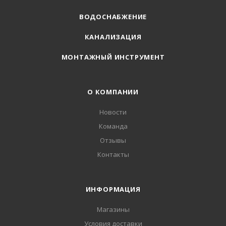
ВОДОСНАБЖЕНИЕ
КАНАЛИЗАЦИЯ
МОНТАЖНЫЙ ИНСТРУМЕНТ
О КОМПАНИИ
Новости
Команда
Отзывы
Контакты
ИНФОРМАЦИЯ
Магазины
Условия доставки