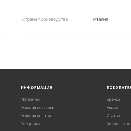
Страна производства
Италия
ИНФОРМАЦИЯ
ПОКУПАТЕ
Магазины
Бренды
Условия доставки
Акции
Условия оплаты
Статьи
Рассрочка
Вопрос-отве