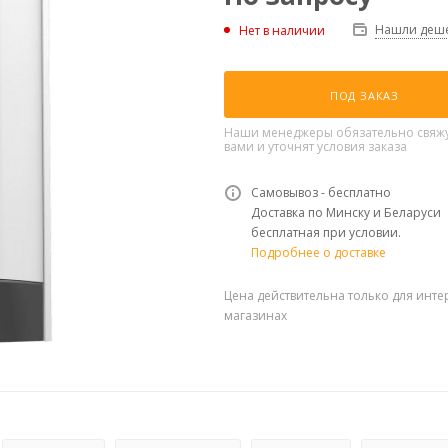
Нашли деше
Нет в наличии
ПОД ЗАКАЗ
Наши менеджеры обязательно свяжу
вами и уточнят условия заказа
Самовывоз - бесплатно
Доставка по Минску и Беларуси
бесплатная при условии.
Подробнее о доставке
Цена действительна только для инте
магазинах