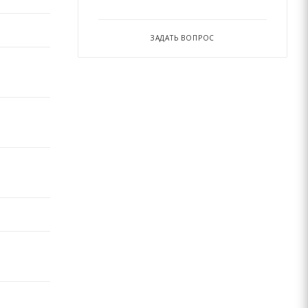
ЗАДАТЬ ВОПРОС