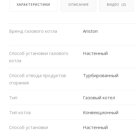
ХАРАКТЕРИСТИКИ
ОПИСАНИЕ
ВИДЕО
(2)
Бренд газового котла
Ariston
Способ установки газового
Настенный
котла
Способ отвода продуктов
Турбированный
сгорания
Тип
Газовый котел
Тип котла
Конвекционный
Способ установки
Настенный