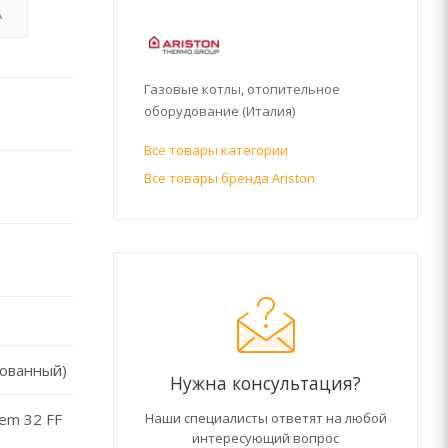
А
Газовые котлы, отопительное
оборудование (Италия)
Все товары категории
Все товары бренда Ariston
рованный)
Нужна консультация?
tem 32 FF
Наши специалисты ответят на любой
интересующий вопрос