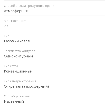
Способ отвода продуктов сгорания
Атмосферный
Мощность, кВт
27
Тип
Газовый котел
Количество контуров
Одноконтурный
Тип котла
Конвекционный
Тип камеры сгорания
Открытая (атмосферный)
Способ установки
Настенный