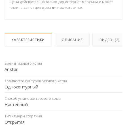
Цена действительна только для интернет-магазина и может
отличаться от цен в розничных магазинах
ХАРАКТЕРИСТИКИ
ОПИСАНИЕ
ВИДЕО
(2)
Бренд газового котла
Ariston
Количество контуров газового котла
Одноконтурный
Способ установки газового котла
Настенный
Тип камеры сгорания
Открытая