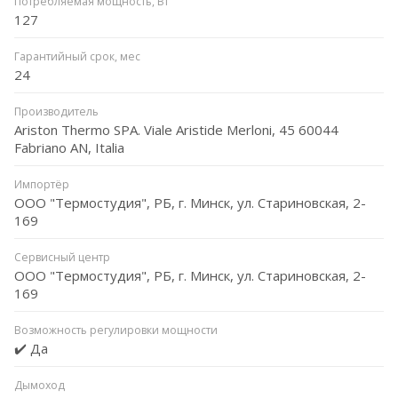
Потребляемая мощность, Вт
127
Гарантийный срок, мес
24
Производитель
Ariston Thermo SPA. Viale Aristide Merloni, 45 60044
Fabriano AN, Italia
Импортёр
ООО "Термостудия", РБ, г. Минск, ул. Стариновская, 2-
169
Сервисный центр
ООО "Термостудия", РБ, г. Минск, ул. Стариновская, 2-
169
Возможность регулировки мощности
✔️ Да
Дымоход