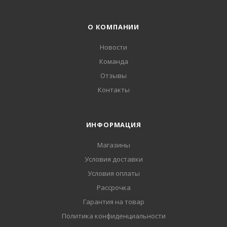
О КОМПАНИИ
Новости
Команда
Отзывы
Контакты
ИНФОРМАЦИЯ
Магазины
Условия доставки
Условия оплаты
Рассрочка
Гарантия на товар
Политика конфиденциальности