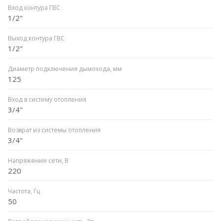
Вход контура ГВС
1/2"
Выход контура ГВС
1/2"
Диаметр подключения дымохода, мм
125
Вход в систему отопления
3/4"
Возврат из системы отопления
3/4"
Напряжение сети, В
220
Частота, Гц
50