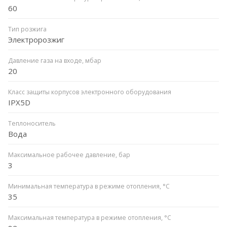
60
Тип розжига
Электророзжиг
Давление газа на входе, мбар
20
Класс защиты корпусов электронного оборудования
IPX5D
Теплоноситель
Вода
Максимальное рабочее давление, бар
3
Минимальная температура в режиме отопления, °C
35
Максимальная температура в режиме отопления, °C