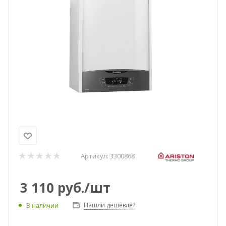
Артикул:
3300868
3 110
руб.
/шт
Нашли дешевле?
В наличии