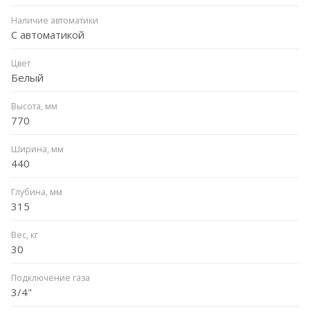
Наличие автоматики
С автоматикой
Цвет
Белый
Высота, мм
770
Ширина, мм
440
Глубина, мм
315
Вес, кг
30
Подключение газа
3/4"