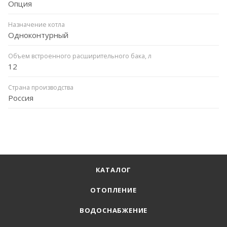
Опция
Назначение котла
Одноконтурный
Объем встроенного расширительного бака, л
12
Страна производства
Россия
КАТАЛОГ
ОТОПЛЕНИЕ
ВОДОСНАБЖЕНИЕ