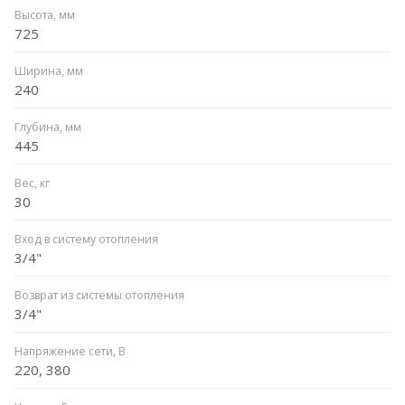
Высота, мм
725
Ширина, мм
240
Глубина, мм
445
Вес, кг
30
Вход в систему отопления
3/4"
Возврат из системы отопления
3/4"
Напряжение сети, В
220, 380