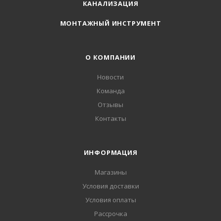
КАНАЛИЗАЦИЯ
МОНТАЖНЫЙ ИНСТРУМЕНТ
О КОМПАНИИ
Новости
Команда
Отзывы
Контакты
ИНФОРМАЦИЯ
Магазины
Условия доставки
Условия оплаты
Рассрочка