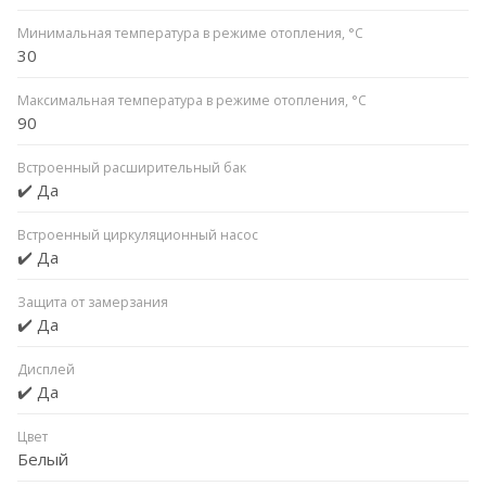
Минимальная температура в режиме отопления, °C
30
Максимальная температура в режиме отопления, °C
90
Встроенный расширительный бак
✔️ Да
Встроенный циркуляционный насос
✔️ Да
Защита от замерзания
✔️ Да
Дисплей
✔️ Да
Цвет
Белый