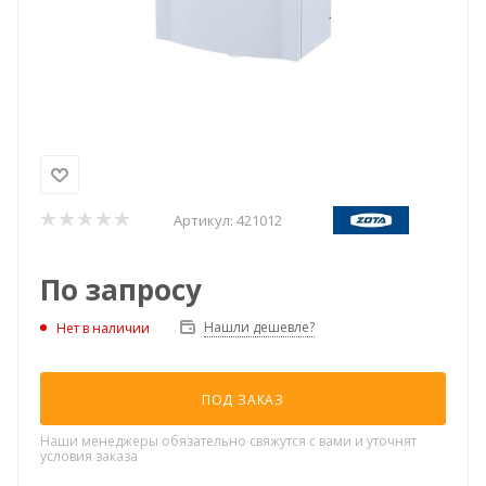
Артикул:
421012
По запросу
Нашли дешевле?
Нет в наличии
ПОД ЗАКАЗ
Наши менеджеры обязательно свяжутся с вами и уточнят
условия заказа