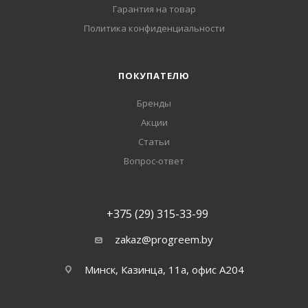
Гарантия на товар
Политика конфиденциальности
ПОКУПАТЕЛЮ
Бренды
Акции
Статьи
Вопрос-ответ
+375 (29) 315-33-99
zakaz@progreem.by
Минск, Казинца, 11а, офис А204