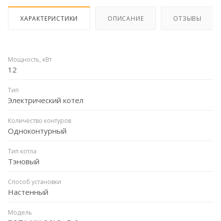
ХАРАКТЕРИСТИКИ
ОПИСАНИЕ
ОТЗЫВЫ
Мощность, кВт
12
Тип
Электрический котел
Количество контуров
Одноконтурный
Тип котла
Тэновый
Способ установки
Настенный
Модель