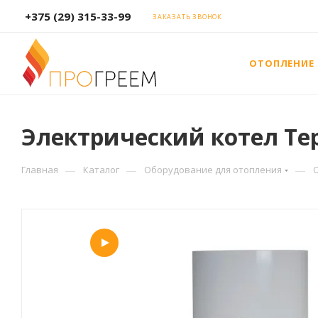
+375 (29) 315-33-99
ЗАКАЗАТЬ ЗВОНОК
ОТОПЛЕНИЕ
Электрический котел Tepl
—
—
—
Главная
Каталог
Оборудование для отопления