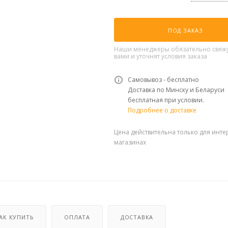
ПОД ЗАКАЗ
Наши менеджеры обязательно свяжу
вами и уточнят условия заказа
Самовывоз - бесплатно
Доставка по Минску и Беларуси
бесплатная при условии.
Подробнее о доставке
Цена действительна только для инте
магазинах
АК КУПИТЬ
ОПЛАТА
ДОСТАВКА