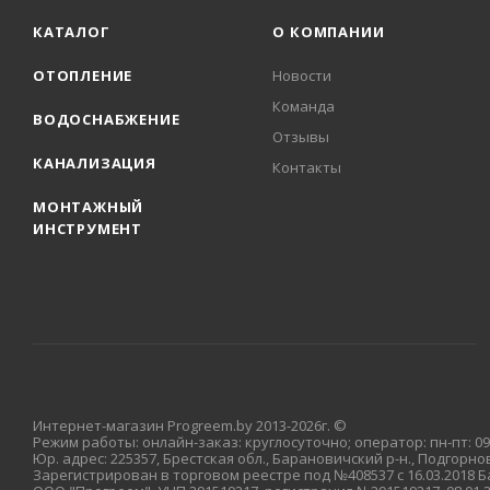
КАТАЛОГ
О КОМПАНИИ
ОТОПЛЕНИЕ
Новости
Команда
ВОДОСНАБЖЕНИЕ
Отзывы
КАНАЛИЗАЦИЯ
Контакты
МОНТАЖНЫЙ
ИНСТРУМЕНТ
Интернет-магазин Progreem.by 2013-2026г. ©
Режим работы: онлайн-заказ: круглосуточно; оператор: пн-пт: 09:
Юр. адрес: 225357, Брестская обл., Барановичский р-н., Подгорновс
Зарегистрирован в торговом реестре под №408537 с 16.03.2018