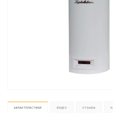
ХАРАКТЕРИСТИКИ
ВИДЕО
ОТЗЫВЫ
К