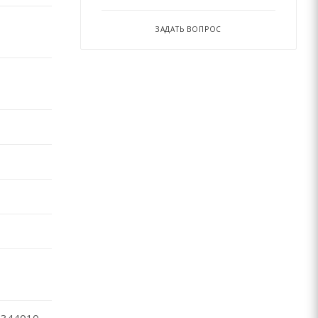
ЗАДАТЬ ВОПРОС
344010,