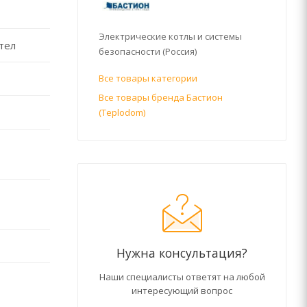
Электрические котлы и системы
тел
безопасности (Россия)
Все товары категории
Все товары бренда Бастион
(Teplodom)
Нужна консультация?
Наши специалисты ответят на любой
интересующий вопрос