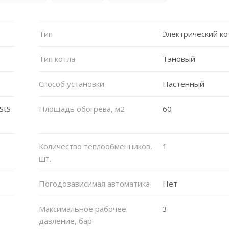
Тип
Электрический ко
Тип котла
Тэновый
Способ установки
Настенный
StS
Площадь обогрева, м2
60
Количество теплообменников,
1
шт.
Погодозависимая автоматика
Нет
Максимальное рабочее
3
давление, бар