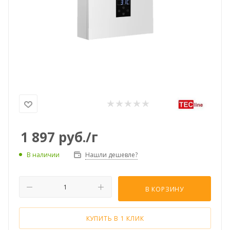
1 897
руб.
/г
Нашли дешевле?
В наличии
В КОРЗИНУ
КУПИТЬ В 1 КЛИК