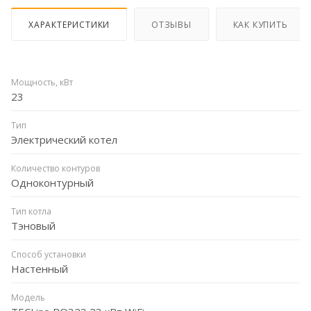
ХАРАКТЕРИСТИКИ
ОТЗЫВЫ
КАК КУПИТЬ
Мощность, кВт
23
Тип
Электрический котел
Количество контуров
Одноконтурный
Тип котла
Тэновый
Способ установки
Настенный
Модель