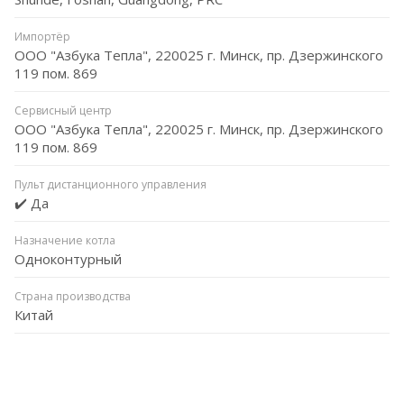
Импортёр
ООО "Азбука Тепла", 220025 г. Минск, пр. Дзержинского
119 пом. 869
Сервисный центр
ООО "Азбука Тепла", 220025 г. Минск, пр. Дзержинского
119 пом. 869
Пульт дистанционного управления
✔️ Да
Назначение котла
Одноконтурный
Страна производства
Китай