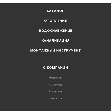
КАТАЛОГ
ОТОПЛЕНИЕ
ВОДОСНАБЖЕНИЕ
КАНАЛИЗАЦИЯ
МОНТАЖНЫЙ ИНСТРУМЕНТ
О КОМПАНИИ
Новости
Команда
Отзывы
Контакты