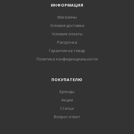
ИНФОРМАЦИЯ
Магазины
Условия доставки
Условия оплаты
Рассрочка
Гарантия на товар
Политика конфиденциальности
ПОКУПАТЕЛЮ
Бренды
Акции
Статьи
Вопрос-ответ