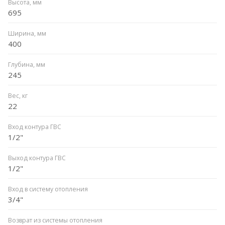
Высота, мм
695
Ширина, мм
400
Глубина, мм
245
Вес, кг
22
Вход контура ГВС
1/2"
Выход контура ГВС
1/2"
Вход в систему отопления
3/4"
Возврат из системы отопления