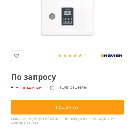
1
По запросу
Нашли дешевле?
Нет в наличии
ПОД ЗАКАЗ
Наши менеджеры обязательно свяжутся с вами и уточнят
условия заказа