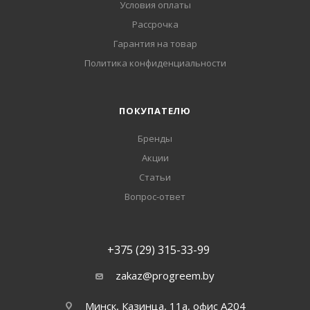
Условия оплаты
Рассрочка
Гарантия на товар
Политика конфиденциальности
ПОКУПАТЕЛЮ
Бренды
Акции
Статьи
Вопрос-ответ
+375 (29) 315-33-99
zakaz@progreem.by
Минск, Казинца, 11а, офис А204