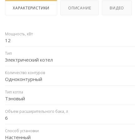
ХАРАКТЕРИСТИКИ
ОПИСАНИЕ
ВИДЕО
Мощность, кВт
12
Тип
Электрический котел
Количество контуров
Одноконтурный
Тип котла
Тэновый
Объем расширительного бака, л
6
Способ установки
Настенный