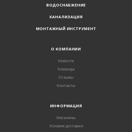
ВОДОСНАБЖЕНИЕ
КАНАЛИЗАЦИЯ
МОНТАЖНЫЙ ИНСТРУМЕНТ
О КОМПАНИИ
Новости
Команда
Отзывы
Контакты
ИНФОРМАЦИЯ
Магазины
Условия доставки