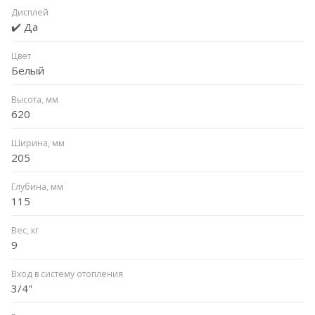
Дисплей
✔️ Да
Цвет
Белый
Высота, мм
620
Ширина, мм
205
Глубина, мм
115
Вес, кг
9
Вход в систему отопления
3/4"