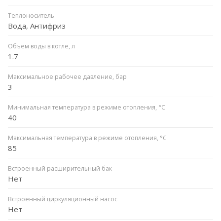
Теплоноситель
Вода, Антифриз
Объем воды в котле, л
1.7
Максимальное рабочее давление, бар
3
Минимальная температура в режиме отопления, °C
40
Максимальная температура в режиме отопления, °C
85
Встроенный расширительный бак
Нет
Встроенный циркуляционный насос
Нет