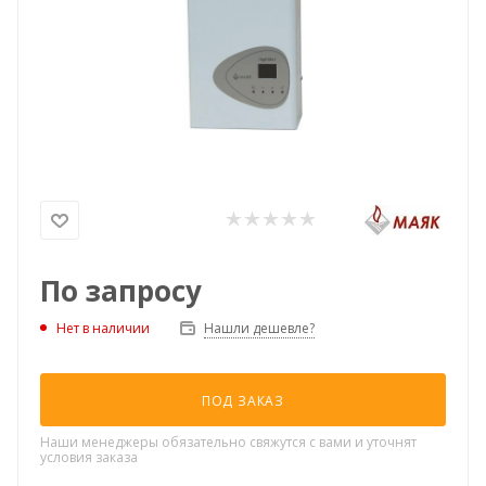
По запросу
Нашли дешевле?
Нет в наличии
ПОД ЗАКАЗ
Наши менеджеры обязательно свяжутся с вами и уточнят
условия заказа