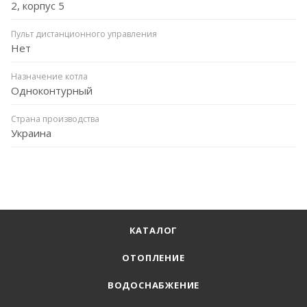
2, корпус 5
Пульт дистанционного управления
Нет
Назначение котла
Одноконтурный
Страна производства
Украина
КАТАЛОГ
ОТОПЛЕНИЕ
ВОДОСНАБЖЕНИЕ