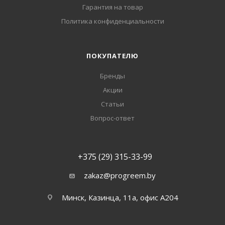
Гарантия на товар
Политика конфиденциальности
ПОКУПАТЕЛЮ
Бренды
Акции
Статьи
Вопрос-ответ
+375 (29) 315-33-99
zakaz@progreem.by
Минск, Казинца, 11а, офис А204