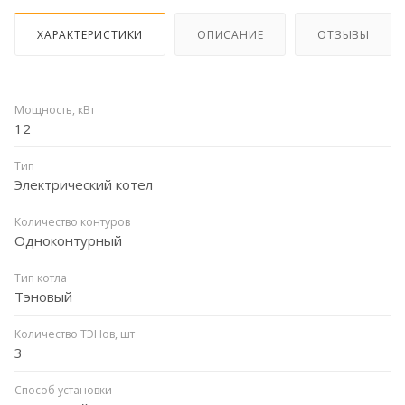
ХАРАКТЕРИСТИКИ
ОПИСАНИЕ
ОТЗЫВЫ
Мощность, кВт
12
Тип
Электрический котел
Количество контуров
Одноконтурный
Тип котла
Тэновый
Количество ТЭНов, шт
3
Способ установки