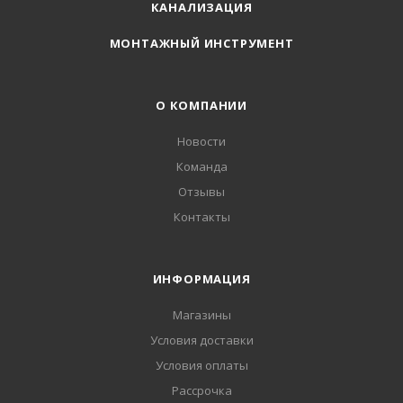
КАНАЛИЗАЦИЯ
МОНТАЖНЫЙ ИНСТРУМЕНТ
О КОМПАНИИ
Новости
Команда
Отзывы
Контакты
ИНФОРМАЦИЯ
Магазины
Условия доставки
Условия оплаты
Рассрочка