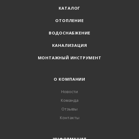
КАТАЛОГ
ОТОПЛЕНИЕ
ВОДОСНАБЖЕНИЕ
КАНАЛИЗАЦИЯ
МОНТАЖНЫЙ ИНСТРУМЕНТ
О КОМПАНИИ
Новости
Команда
Отзывы
Контакты