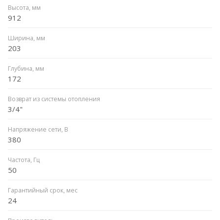
Высота, мм
912
Ширина, мм
203
Глубина, мм
172
Возврат из системы отопления
3/4"
Напряжение сети, В
380
Частота, Гц
50
Гарантийный срок, мес
24