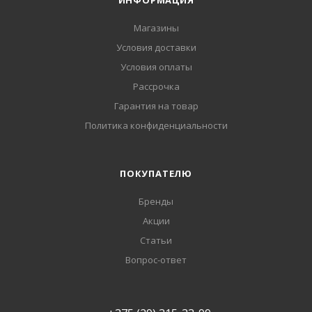
ИНФОРМАЦИЯ
Магазины
Условия доставки
Условия оплаты
Рассрочка
Гарантия на товар
Политика конфиденциальности
ПОКУПАТЕЛЮ
Бренды
Акции
Статьи
Вопрос-ответ