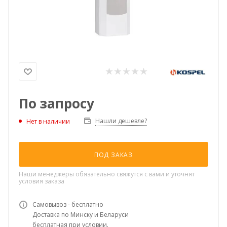
По запросу
Нашли дешевле?
Нет в наличии
ПОД ЗАКАЗ
Наши менеджеры обязательно свяжутся с вами и уточнят
условия заказа
Самовывоз - бесплатно
Доставка по Минску и Беларуси
бесплатная при условии.