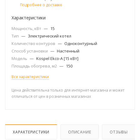
Подробнее о доставке
Характеристики
Мощность, кВт
—
15
Тип
—
Электрический котел
Количество контуров
—
Одноконтурный
Способ установки
—
Настенный
Модель
—
Kospel Ekco-A [15 кВт]
Площадь обогрева, м2
—
150
Все характеристики
Цена действительна только для интернет-магазина и может
отличаться от цен в розничных магазинах
ХАРАКТЕРИСТИКИ
ОПИСАНИЕ
ОТЗЫВЫ