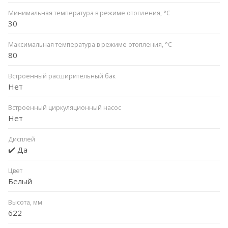
Минимальная температура в режиме отопления, °C
30
Максимальная температура в режиме отопления, °C
80
Встроенный расширительный бак
Нет
Встроенный циркуляционный насос
Нет
Дисплей
✔️ Да
Цвет
Белый
Высота, мм
622