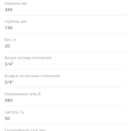
Ширина, мм
436
Глубина, мм
196
Вес, кг
20
Вход в систему отопления
3/4"
Возврат из системы отопления
3/4"
Напряжение сети, В
380
Частота, Гц
50
Гарантийный срок, мес