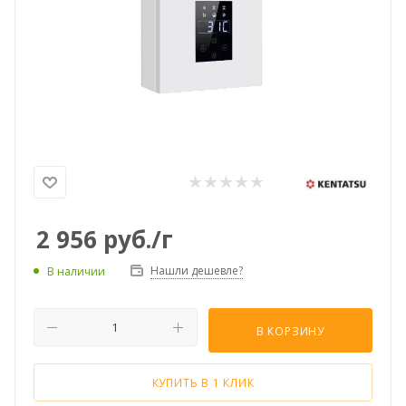
2 956
руб.
/г
Нашли дешевле?
В наличии
В КОРЗИНУ
КУПИТЬ В 1 КЛИК