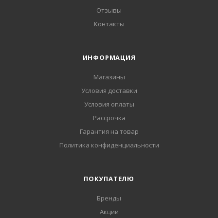
Отзывы
Контакты
ИНФОРМАЦИЯ
Магазины
Условия доставки
Условия оплаты
Рассрочка
Гарантия на товар
Политика конфиденциальности
ПОКУПАТЕЛЮ
Бренды
Акции