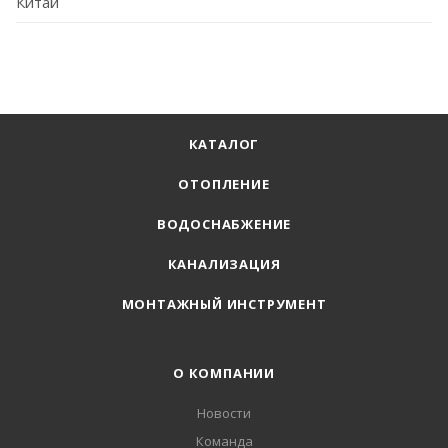
Китай
КАТАЛОГ
ОТОПЛЕНИЕ
ВОДОСНАБЖЕНИЕ
КАНАЛИЗАЦИЯ
МОНТАЖНЫЙ ИНСТРУМЕНТ
О КОМПАНИИ
Новости
Команда