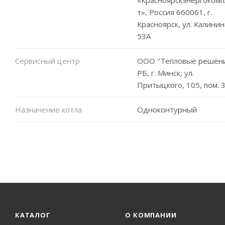
т», Россия 660061, г.
Красноярск, ул. Калинин
53А
Сервисный центр
ООО "Тепловые решени
РБ, г. Минск, ул.
Притыцкого, 105, пом. 
Назначение котла
Одноконтурный
КАТАЛОГ
О КОМПАНИИ