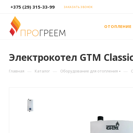
+375 (29) 315-33-99
ЗАКАЗАТЬ ЗВОНОК
ОТОПЛЕНИЕ
Электрокотел GTM Classic 
—
—
—
Главная
Каталог
Оборудование для отопления