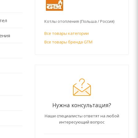
тел
Котлы отопления (Польша / Россия)
Все товары категории
ления
Все товары бренда GTM
Нужна консультация?
Наши специалисты ответят на любой
интересующий вопрос