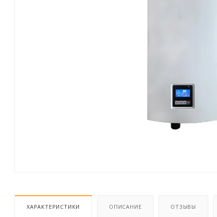
ХАРАКТЕРИСТИКИ
ОПИСАНИЕ
ОТЗЫВЫ