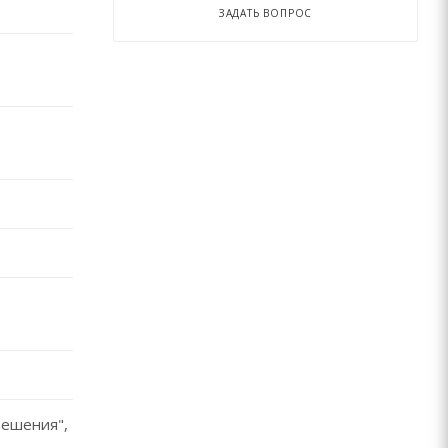
ЗАДАТЬ ВОПРОС
ешения",