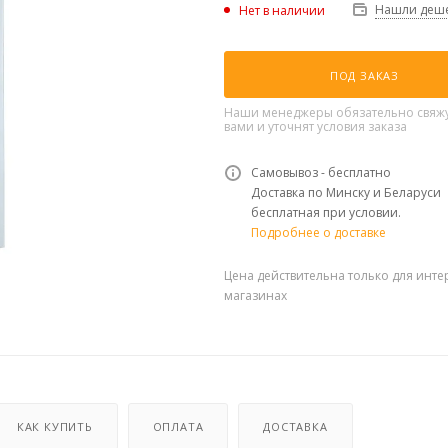
Нашли деше
Нет в наличии
ПОД ЗАКАЗ
Наши менеджеры обязательно свяжу
вами и уточнят условия заказа
Самовывоз - бесплатно
Доставка по Минску и Беларуси
бесплатная при условии.
Подробнее о доставке
Цена действительна только для инте
магазинах
КАК КУПИТЬ
ОПЛАТА
ДОСТАВКА