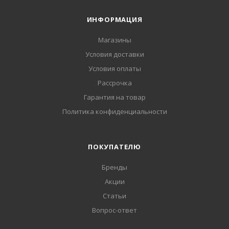
ИНФОРМАЦИЯ
Магазины
Условия доставки
Условия оплаты
Рассрочка
Гарантия на товар
Политика конфиденциальности
ПОКУПАТЕЛЮ
Бренды
Акции
Статьи
Вопрос-ответ