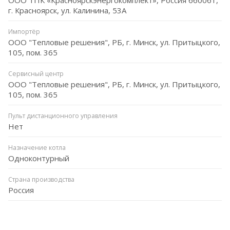
г. Красноярск, ул. Калинина, 53А
Импортёр
ООО "Тепловые решения", РБ, г. Минск, ул. Притыцкого,
105, пом. 365
Сервисный центр
ООО "Тепловые решения", РБ, г. Минск, ул. Притыцкого,
105, пом. 365
Пульт дистанционного управления
Нет
Назначение котла
Одноконтурный
Страна производства
Россия