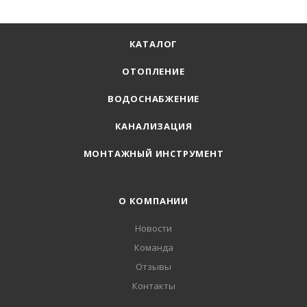
КАТАЛОГ
ОТОПЛЕНИЕ
ВОДОСНАБЖЕНИЕ
КАНАЛИЗАЦИЯ
МОНТАЖНЫЙ ИНСТРУМЕНТ
О КОМПАНИИ
Новости
Команда
Отзывы
Контакты