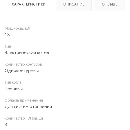
ХАРАКТЕРИСТИКИ
ОПИСАНИЕ
ОТЗЫВЫ
Мощность, кВт
18
Тип
Электрический котел
Количество контуров
Одноконтурный
Тип котла
Тэновый
Область применения
Для систем отопления
Количество ТЭНов, шт
3