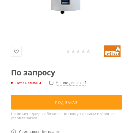
По запросу
Нашли дешевле?
Нет в наличии
ПОД ЗАКАЗ
Наши менеджеры обязательно свяжутся с вами и уточнят
условия заказа
Самовывоз - бесплатно