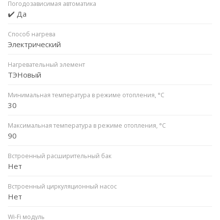
Погодозависимая автоматика
✔️ Да
Способ нагрева
Электрический
Нагревательный элемент
ТЭНовый
Минимальная температура в режиме отопления, °C
30
Максимальная температура в режиме отопления, °C
90
Встроенный расширительный бак
Нет
Встроенный циркуляционный насос
Нет
Wi-Fi модуль