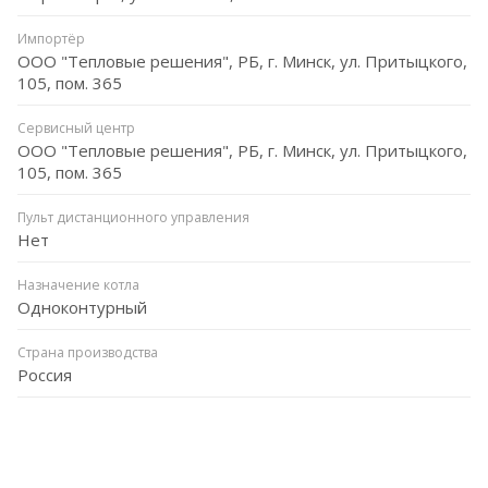
Импортёр
ООО "Тепловые решения", РБ, г. Минск, ул. Притыцкого,
105, пом. 365
Сервисный центр
ООО "Тепловые решения", РБ, г. Минск, ул. Притыцкого,
105, пом. 365
Пульт дистанционного управления
Нет
Назначение котла
Одноконтурный
Страна производства
Россия