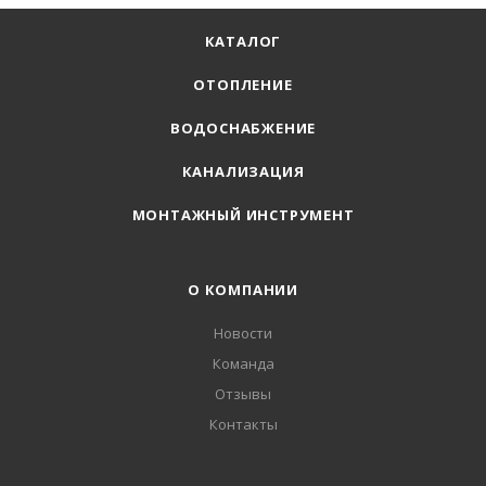
КАТАЛОГ
ОТОПЛЕНИЕ
ВОДОСНАБЖЕНИЕ
КАНАЛИЗАЦИЯ
МОНТАЖНЫЙ ИНСТРУМЕНТ
О КОМПАНИИ
Новости
Команда
Отзывы
Контакты