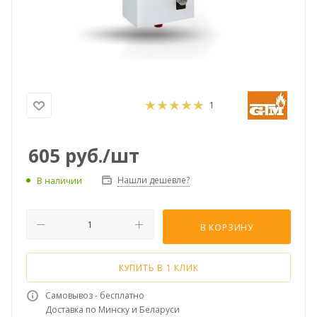
1
605
руб.
/шт
Нашли дешевле?
В наличии
В КОРЗИНУ
КУПИТЬ В 1 КЛИК
Самовывоз - бесплатно
Доставка по Минску и Беларуси