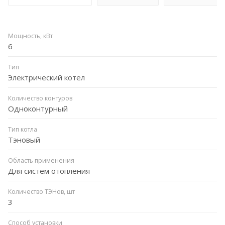
Мощность, кВт
6
Тип
Электрический котел
Количество контуров
Одноконтурный
Тип котла
Тэновый
Область применения
Для систем отопления
Количество ТЭНов, шт
3
Способ установки