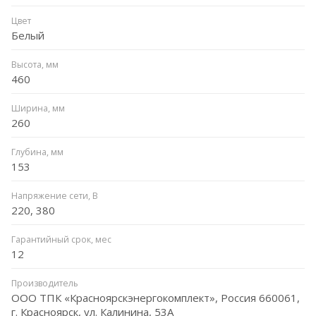
Цвет
Белый
Высота, мм
460
Ширина, мм
260
Глубина, мм
153
Напряжение сети, В
220, 380
Гарантийный срок, мес
12
Производитель
ООО ТПК «Красноярскэнергокомплект», Россия 660061,
г. Красноярск, ул. Калинина, 53А