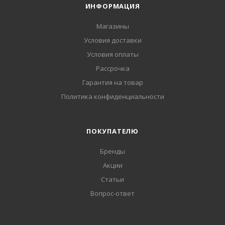
ИНФОРМАЦИЯ
Магазины
Условия доставки
Условия оплаты
Рассрочка
Гарантия на товар
Политика конфиденциальности
ПОКУПАТЕЛЮ
Бренды
Акции
Статьи
Вопрос-ответ