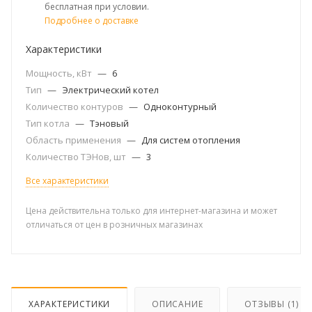
бесплатная при условии.
Подробнее о доставке
Характеристики
Мощность, кВт
—
6
Тип
—
Электрический котел
Количество контуров
—
Одноконтурный
Тип котла
—
Тэновый
Область применения
—
Для систем отопления
Количество ТЭНов, шт
—
3
Все характеристики
Цена действительна только для интернет-магазина и может
отличаться от цен в розничных магазинах
ХАРАКТЕРИСТИКИ
ОПИСАНИЕ
ОТЗЫВЫ (1)