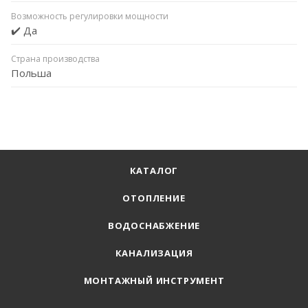
Возможность регулировки мощности
✔️ Да
Страна производства
Польша
КАТАЛОГ
ОТОПЛЕНИЕ
ВОДОСНАБЖЕНИЕ
КАНАЛИЗАЦИЯ
МОНТАЖНЫЙ ИНСТРУМЕНТ