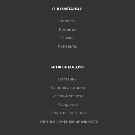
О КОМПАНИИ
Новости
Команда
Отзывы
Контакты
ИНФОРМАЦИЯ
Магазины
Условия доставки
Условия оплаты
Рассрочка
Гарантия на товар
Политика конфиденциальности