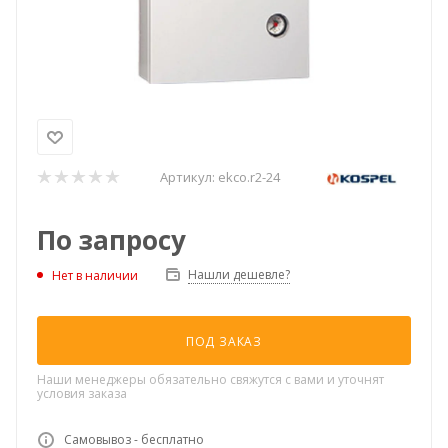
Артикул:
ekco.r2-24
По запросу
Нашли дешевле?
Нет в наличии
ПОД ЗАКАЗ
Наши менеджеры обязательно свяжутся с вами и уточнят
условия заказа
Самовывоз - бесплатно