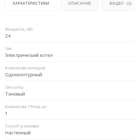
ХАРАКТЕРИСТИКИ
ОПИСАНИЕ
ВИДЕО
(2)
Мощность, кВт
24
Тип
Электрический котел
Количество контуров
Одноконтурный
Тип котла
Тэновый
Количество ТЭНов, шт
1
Способ установки
Настенный