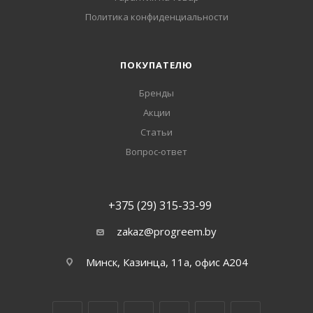
Политика конфиденциальности
ПОКУПАТЕЛЮ
Бренды
Акции
Статьи
Вопрос-ответ
+375 (29) 315-33-99
zakaz@progreem.by
Минск, Казинца, 11а, офис А204