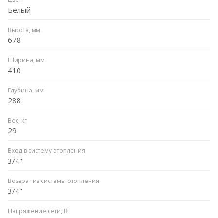
Белый
Высота, мм
678
Ширина, мм
410
Глубина, мм
288
Вес, кг
29
Вход в систему отопления
3/4"
Возврат из системы отопления
3/4"
Напряжение сети, В