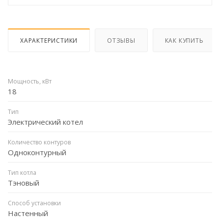
ХАРАКТЕРИСТИКИ
ОТЗЫВЫ
КАК КУПИТЬ
Мощность, кВт
18
Тип
Электрический котел
Количество контуров
Одноконтурный
Тип котла
Тэновый
Способ установки
Настенный