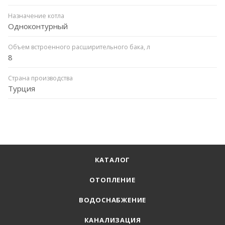
Назначение котла
Одноконтурный
Объем встроенного расширительного бака, л
8
Страна производства
Турция
КАТАЛОГ
ОТОПЛЕНИЕ
ВОДОСНАБЖЕНИЕ
КАНАЛИЗАЦИЯ