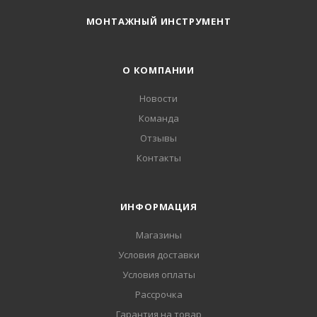
МОНТАЖНЫЙ ИНСТРУМЕНТ
О КОМПАНИИ
Новости
Команда
Отзывы
Контакты
ИНФОРМАЦИЯ
Магазины
Условия доставки
Условия оплаты
Рассрочка
Гарантия на товар