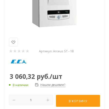
Артикул:
Arceus ST - 18
3 060,32
руб.
/шт
Нашли дешевле?
В наличии
В КОРЗИНУ