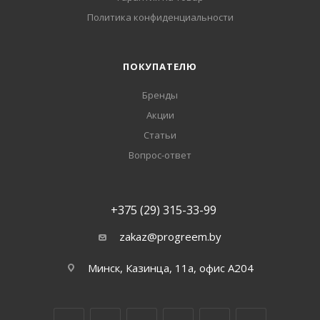
Политика конфиденциальности
ПОКУПАТЕЛЮ
Бренды
Акции
Статьи
Вопрос-ответ
+375 (29) 315-33-99
zakaz@progreem.by
Минск, Казинца, 11а, офис А204