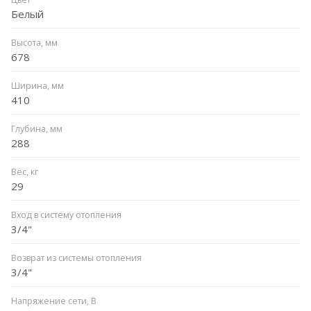
Белый
Высота, мм
678
Ширина, мм
410
Глубина, мм
288
Вес, кг
29
Вход в систему отопления
3/4"
Возврат из системы отопления
3/4"
Напряжение сети, В