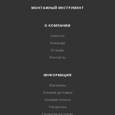
МОНТАЖНЫЙ ИНСТРУМЕНТ
О КОМПАНИИ
Новости
Команда
Отзывы
Контакты
ИНФОРМАЦИЯ
Магазины
Условия доставки
Условия оплаты
Рассрочка
Гарантия на товар