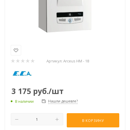
Артикул:
Arceus HM - 18
3 175
руб.
/шт
Нашли дешевле?
В наличии
В КОРЗИНУ