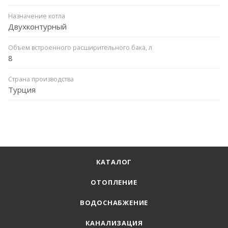
Назначение котла
Двухконтурный
Объем встроенного расширительного бака, л
8
Страна производства
Турция
КАТАЛОГ
ОТОПЛЕНИЕ
ВОДОСНАБЖЕНИЕ
КАНАЛИЗАЦИЯ