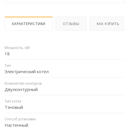
ХАРАКТЕРИСТИКИ
ОТЗЫВЫ
КАК КУПИТЬ
Мощность, кВт
18
Тип
Электрический котел
Количество контуров
Двухконтурный
Тип котла
Тэновый
Способ установки
Настенный