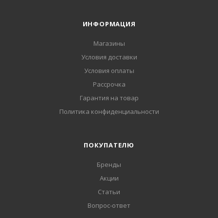
ИНФОРМАЦИЯ
Магазины
Условия доставки
Условия оплаты
Рассрочка
Гарантия на товар
Политика конфиденциальности
ПОКУПАТЕЛЮ
Бренды
Акции
Статьи
Вопрос-ответ