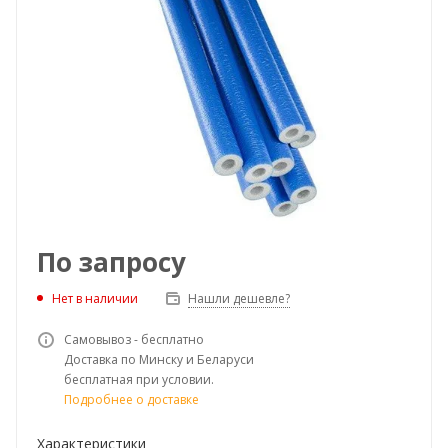
По запросу
Нет в наличии
Нашли дешевле?
Самовывоз - бесплатно
Доставка по Минску и Беларуси
бесплатная при условии.
Подробнее о доставке
Характеристики