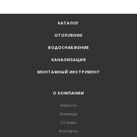
КАТАЛОГ
ОТОПЛЕНИЕ
ВОДОСНАБЖЕНИЕ
КАНАЛИЗАЦИЯ
МОНТАЖНЫЙ ИНСТРУМЕНТ
О КОМПАНИИ
Новости
Команда
Отзывы
Контакты