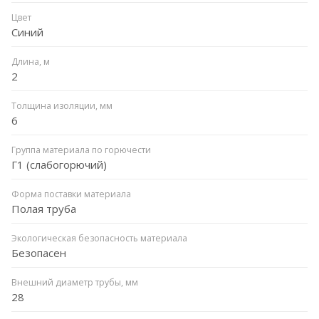
Цвет
Синий
Длина, м
2
Толщина изоляции, мм
6
Группа материала по горючести
Г1 (слабогорючий)
Форма поставки материала
Полая труба
Экологическая безопасность материала
Безопасен
Внешний диаметр трубы, мм
28