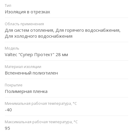
Тип
Изоляция в отрезках
Область применения
Для систем отопления, Для горячего водоснабжения,
Для холодного водоснабжения
Модель
Valtec "Супер Протект" 28 мм
Материал изоляции
Вспененный полиэтилен
Покрытие
Полимерная пленка
Минимальная рабочая температура, °C
-40
Максимальная рабочая температура, °C
95