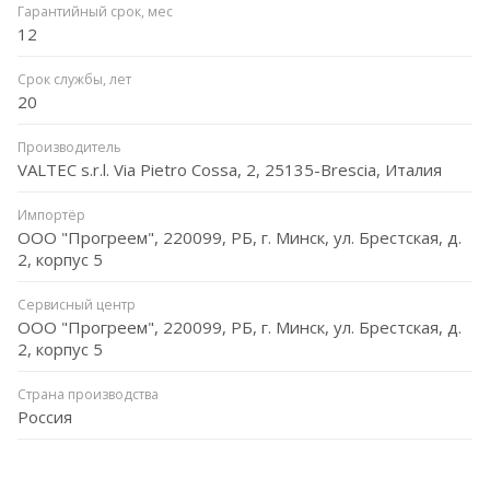
Гарантийный срок, мес
12
Срок службы, лет
20
Производитель
VALTEC s.r.l. Via Pietro Cossa, 2, 25135-Brescia, Италия
Импортёр
ООО "Прогреем", 220099, РБ, г. Минск, ул. Брестская, д.
2, корпус 5
Сервисный центр
ООО "Прогреем", 220099, РБ, г. Минск, ул. Брестская, д.
2, корпус 5
Страна производства
Россия