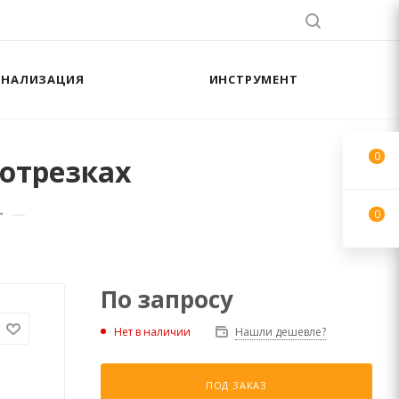
АНАЛИЗАЦИЯ
ИНСТРУМЕНТ
0
 отрезках
—
0
По запросу
Нет в наличии
Нашли дешевле?
ПОД ЗАКАЗ