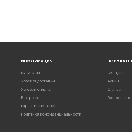
ИНФОРМАЦИЯ
ПОКУПАТЕ
Магазины
Бренды
Условия доставки
Акции
Условия оплаты
Статьи
Рассрочка
Вопрос-отве
Гарантия на товар
Политика конфиденциальности