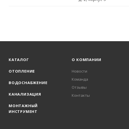
КАТАЛОГ
О КОМПАНИИ
ОТОПЛЕНИЕ
Новости
Команда
ВОДОСНАБЖЕНИЕ
Отзывы
КАНАЛИЗАЦИЯ
Контакты
МОНТАЖНЫЙ
ИНСТРУМЕНТ