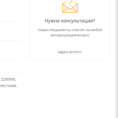
Нужна консультация?
Наши специалисты ответят на любой
интересующий вопрос
ЗАДАТЬ ВОПРОС
 220099,
Брестская,