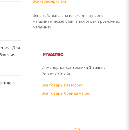
Все характеристики
Цена действительна только для интернет-
магазина и может отличаться от цен в розничных
магазинах
ения, Для
абжения,
Инженерная сантехника (Италия /
Россия / Китай)
этилен
Все товары категории
Все товары бренда Valtec