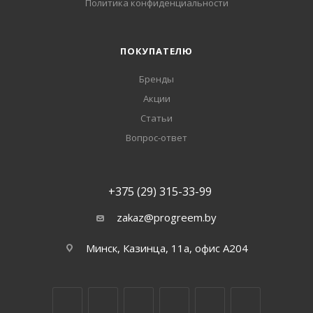
Политика конфиденциальности
ПОКУПАТЕЛЮ
Бренды
Акции
Статьи
Вопрос-ответ
+375 (29) 315-33-99
zakaz@progreem.by
Минск, Казинца, 11а, офис А204