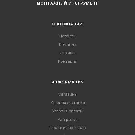
МОНТАЖНЫЙ ИНСТРУМЕНТ
О КОМПАНИИ
Новости
Команда
Отзывы
Контакты
ИНФОРМАЦИЯ
Магазины
Условия доставки
Условия оплаты
Рассрочка
Гарантия на товар