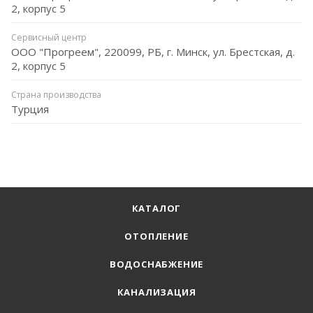
2, корпус 5
Сервисный центр
ООО "Прогреем", 220099, РБ, г. Минск, ул. Брестская, д.
2, корпус 5
Страна производства
Турция
КАТАЛОГ
ОТОПЛЕНИЕ
ВОДОСНАБЖЕНИЕ
КАНАЛИЗАЦИЯ