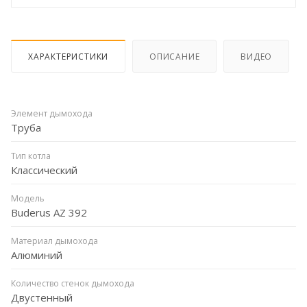
ХАРАКТЕРИСТИКИ
ОПИСАНИЕ
ВИДЕО
Элемент дымохода
Труба
Тип котла
Классический
Модель
Buderus AZ 392
Материал дымохода
Алюминий
Количество стенок дымохода
Двустенный