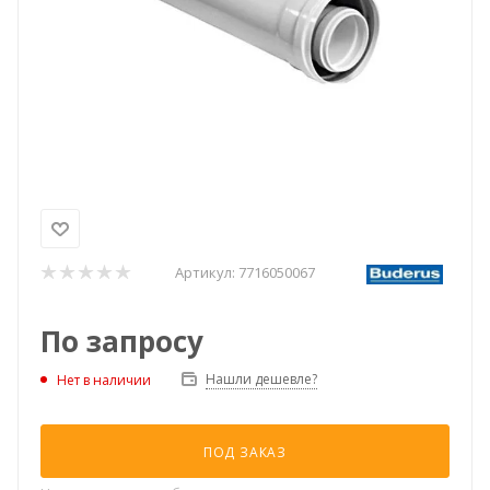
Артикул:
7716050067
По запросу
Нашли дешевле?
Нет в наличии
ПОД ЗАКАЗ