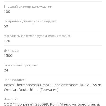
Внешний диаметр дымохода, мм
100
Внутренний диаметр дымохода, мм
60
Максимальная температура дымовых газов, °C
120
Длина, мм
1500
Гарантийный срок, мес
24
Производитель
Bosch Thermotechnik GmbH, Sophienstrasse 30-32, 35576
Wetzlar, Deutschland (Германия)
Импортёр
ООО "Прогреем", 220099, РБ, г. Минск, ул. Брестская, д.