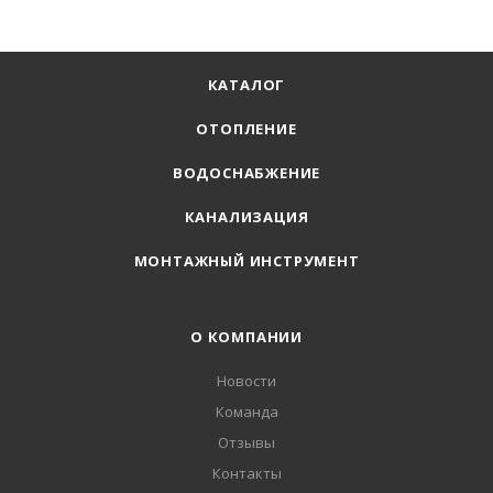
КАТАЛОГ
ОТОПЛЕНИЕ
ВОДОСНАБЖЕНИЕ
КАНАЛИЗАЦИЯ
МОНТАЖНЫЙ ИНСТРУМЕНТ
О КОМПАНИИ
Новости
Команда
Отзывы
Контакты