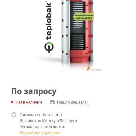
По запросу
Нет в наличии
Нашли дешевле?
Самовывоз - бесплатно
Доставка по Минску и Беларуси
бесплатная при условии.
Подробнее о доставке