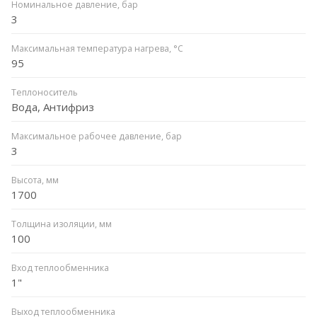
Номинальное давление, бар
3
Максимальная температура нагрева, °C
95
Теплоноситель
Вода, Антифриз
Максимальное рабочее давление, бар
3
Высота, мм
1700
Толщина изоляции, мм
100
Вход теплообменника
1"
Выход теплообменника