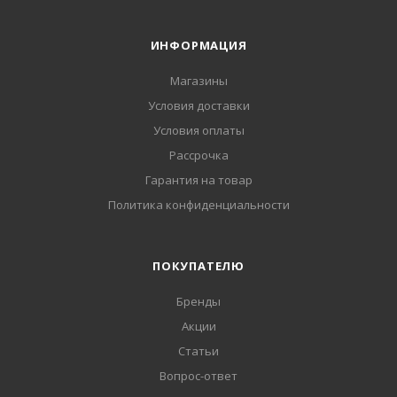
ИНФОРМАЦИЯ
Магазины
Условия доставки
Условия оплаты
Рассрочка
Гарантия на товар
Политика конфиденциальности
ПОКУПАТЕЛЮ
Бренды
Акции
Статьи
Вопрос-ответ