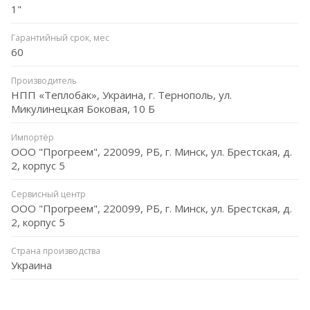
1"
Гарантийный срок, мес
60
Производитель
НПП «Теплобак», Украина, г. Тернополь, ул.
Микулинецкая Боковая, 10 Б
Импортёр
ООО "Прогреем", 220099, РБ, г. Минск, ул. Брестская, д.
2, корпус 5
Сервисный центр
ООО "Прогреем", 220099, РБ, г. Минск, ул. Брестская, д.
2, корпус 5
Страна производства
Украина