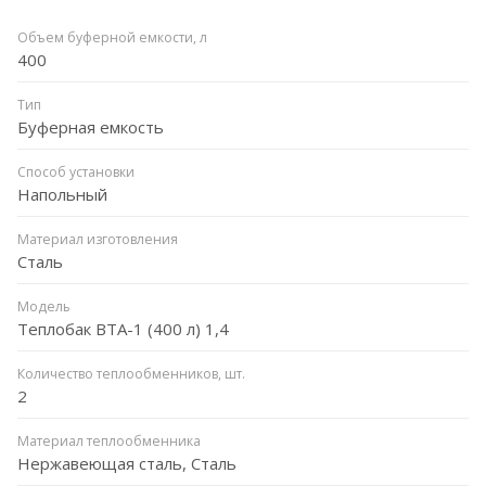
Объем буферной емкости, л
400
Тип
Буферная емкость
Способ установки
Напольный
Материал изготовления
Сталь
Модель
Теплобак ВТА-1 (400 л) 1,4
Количество теплообменников, шт.
2
Материал теплообменника
Нержавеющая сталь, Сталь