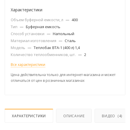
Характеристики
Объем буферной емкости, л
—
400
Тип
—
Буферная емкость
Способ установки
—
Напольный
Материал изготовления
—
Сталь
Модель
—
Теплобак ВТА-1 (400 л) 1,4
Количество теплообменников, шт.
—
2
Все характеристики
Цена действительна только для интернет-магазина и может
отличаться от цен в розничных магазинах
ХАРАКТЕРИСТИКИ
ОПИСАНИЕ
ВИДЕО
(4)