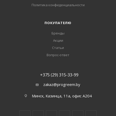
Политика конфиденциальности
ПОКУПАТЕЛЮ
Бренды
Акции
Статьи
Вопрос-ответ
+375 (29) 315-33-99
zakaz@progreem.by
Минск, Казинца, 11а, офис А204