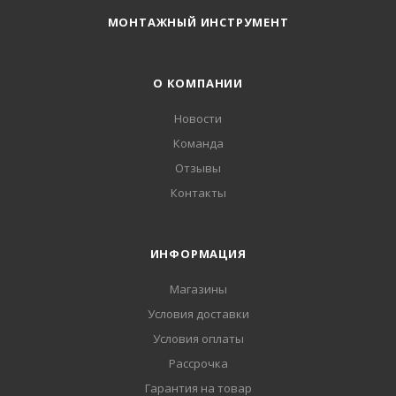
МОНТАЖНЫЙ ИНСТРУМЕНТ
О КОМПАНИИ
Новости
Команда
Отзывы
Контакты
ИНФОРМАЦИЯ
Магазины
Условия доставки
Условия оплаты
Рассрочка
Гарантия на товар