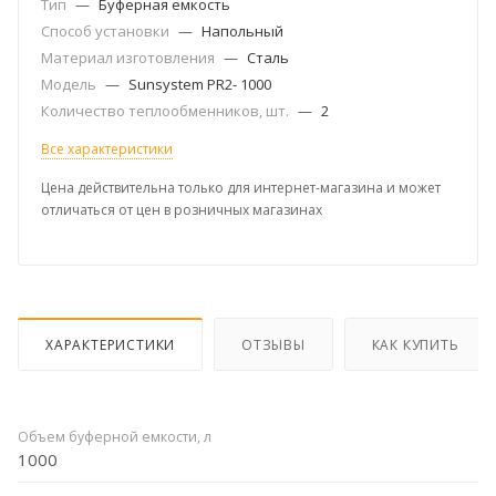
Тип
—
Буферная емкость
Способ установки
—
Напольный
Материал изготовления
—
Сталь
Модель
—
Sunsystem PR2- 1000
Количество теплообменников, шт.
—
2
Все характеристики
Цена действительна только для интернет-магазина и может
отличаться от цен в розничных магазинах
ХАРАКТЕРИСТИКИ
ОТЗЫВЫ
КАК КУПИТЬ
Объем буферной емкости, л
1000