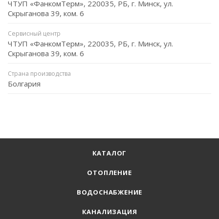
ЧТУП «ФанкомТерм», 220035, РБ, г. Минск, ул.
Скрыганова 39, ком. 6
Сервисный центр
ЧТУП «ФанкомТерм», 220035, РБ, г. Минск, ул.
Скрыганова 39, ком. 6
Страна производства
Болгария
КАТАЛОГ
ОТОПЛЕНИЕ
ВОДОСНАБЖЕНИЕ
КАНАЛИЗАЦИЯ