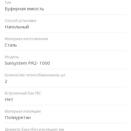
Тип
Буферная емкость
Способ установки
Напольный
Материал изготовления
Сталь
Модель
Sunsystem PR2- 1000
Количество теплообменников, шт.
2
Встроенный бак ГВС
Нет
Материал изоляции
Полиуретан
Диаметр бака (без изоляции), мм