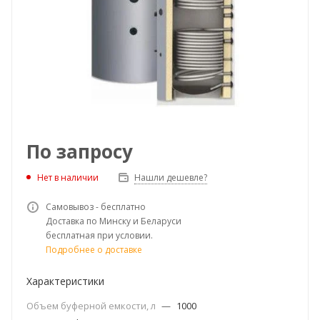
По запросу
Нет в наличии
Нашли дешевле?
Самовывоз - бесплатно
Доставка по Минску и Беларуси
бесплатная при условии.
Подробнее о доставке
Характеристики
Объем буферной емкости, л
—
1000