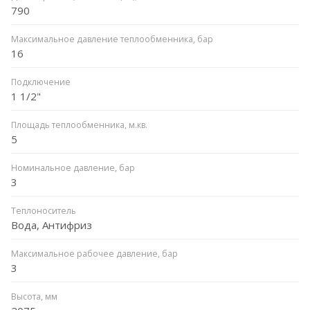
790
Максимальное давление теплообменника, бар
16
Подключение
1 1/2"
Площадь теплообменника, м.кв.
5
Номинальное давление, бар
3
Теплоноситель
Вода, Антифриз
Максимальное рабочее давление, бар
3
Высота, мм