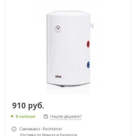
910
руб.
В наличии
Нашли дешевле?
Самовывоз - бесплатно
Доставка по Минску и Беларуси