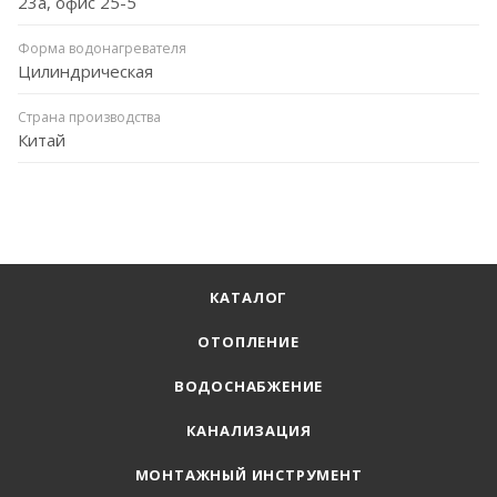
23а, офис 25-5
Форма водонагревателя
Цилиндрическая
Страна производства
Китай
КАТАЛОГ
ОТОПЛЕНИЕ
ВОДОСНАБЖЕНИЕ
КАНАЛИЗАЦИЯ
МОНТАЖНЫЙ ИНСТРУМЕНТ