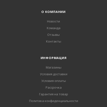
О КОМПАНИИ
Новости
Команда
Отзывы
Контакты
ИНФОРМАЦИЯ
Магазины
Условия доставки
Условия оплаты
Рассрочка
Гарантия на товар
Политика конфиденциальности