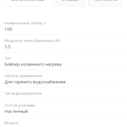
Номинальный объем, л
100
Мощность теплообменника, кВт
5.5
Тип
Бойлер косвенного нагрева
Область применения
Для горячего водоснабжения
Тип водонагревателя
Способ установки
Настенный
Модель