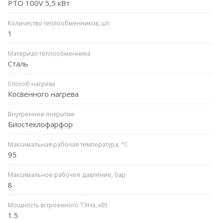
PTO 100V 5,5 кВт
Количество теплообменников, шт.
1
Материал теплообменника
Сталь
Способ нагрева
Косвенного нагрева
Внутреннее покрытие
Биостеклофарфор
Максимальная рабочая температура, °C
95
Максимальное рабочее давление, бар
8
Мощность встроенного ТЭНа, кВт
1.5