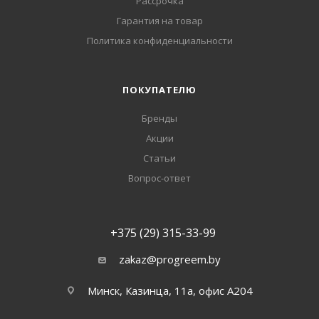
Рассрочка
Гарантия на товар
Политика конфиденциальности
ПОКУПАТЕЛЮ
Бренды
Акции
Статьи
Вопрос-ответ
+375 (29) 315-33-99
zakaz@progreem.by
Минск, Казинца, 11а, офис А204