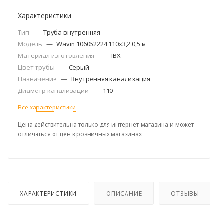
Характеристики
Тип
—
Труба внутренняя
Модель
—
Wavin 106052224 110x3,2 0,5 м
Материал изготовления
—
ПВХ
Цвет трубы
—
Серый
Назначение
—
Внутренняя канализация
Диаметр канализации
—
110
Все характеристики
Цена действительна только для интернет-магазина и может
отличаться от цен в розничных магазинах
ХАРАКТЕРИСТИКИ
ОПИСАНИЕ
ОТЗЫВЫ