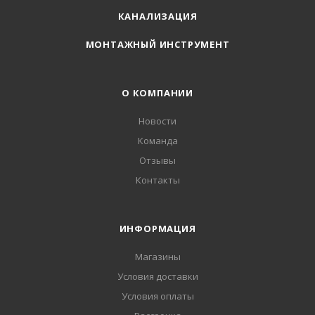
КАНАЛИЗАЦИЯ
МОНТАЖНЫЙ ИНСТРУМЕНТ
О КОМПАНИИ
Новости
Команда
Отзывы
Контакты
ИНФОРМАЦИЯ
Магазины
Условия доставки
Условия оплаты