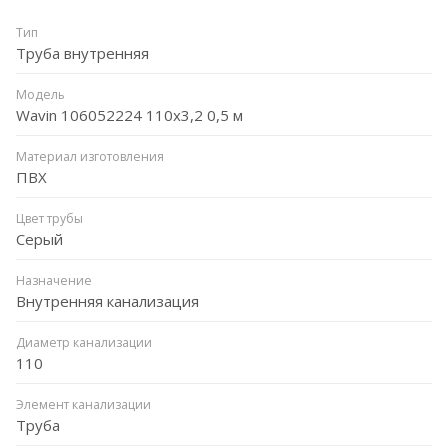
Тип
Труба внутренняя
Модель
Wavin 106052224 110x3,2 0,5 м
Материал изготовления
ПВХ
Цвет трубы
Серый
Назначение
Внутренняя канализация
Диаметр канализации
110
Элемент канализации
Труба