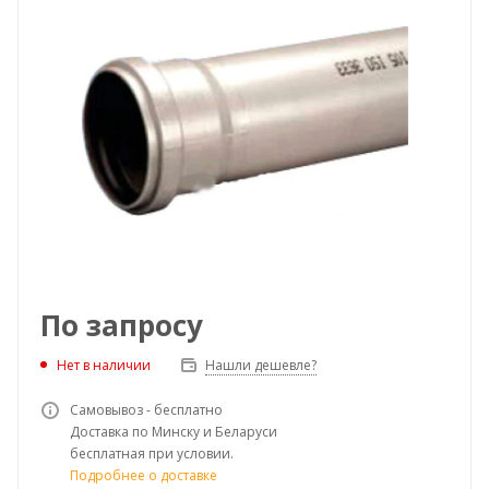
По запросу
Нет в наличии
Нашли дешевле?
Самовывоз - бесплатно
Доставка по Минску и Беларуси
бесплатная при условии.
Подробнее о доставке