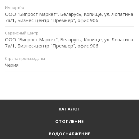
Импортёр
ООО "Бипрост Маркет", Беларусь, Копище, ул. Лопатина
7а/1, Бизнес-центр "Премьер", офис 906
Сервисный центр
ООО "Бипрост Маркет", Беларусь, Копище, ул. Лопатина
7а/1, Бизнес-центр "Премьер", офис 906
Страна производства
Чехия
КАТАЛОГ
ОТОПЛЕНИЕ
ВОДОСНАБЖЕНИЕ