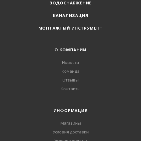
ВОДОСНАБЖЕНИЕ
КАНАЛИЗАЦИЯ
МОНТАЖНЫЙ ИНСТРУМЕНТ
О КОМПАНИИ
Новости
Команда
Отзывы
Контакты
ИНФОРМАЦИЯ
Магазины
Условия доставки
Условия оплаты