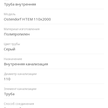
Труба внутренняя
Модель
Ostendorf HTEM 110x2000
Материал изготовления
Полипропилен
Цвет трубы
Серый
Назначение
Внутренняя канализация
Диаметр канализации
110
Элемент канализации
Труба
Способ соединения