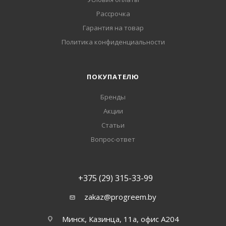
Рассрочка
Гарантия на товар
Политика конфиденциальности
ПОКУПАТЕЛЮ
Бренды
Акции
Статьи
Вопрос-ответ
+375 (29) 315-33-99
zakaz@progreem.by
Минск, Казинца, 11а, офис А204