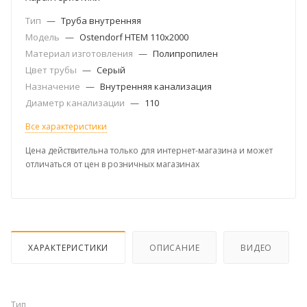
Тип
—
Труба внутренняя
Модель
—
Ostendorf HTEM 110x2000
Материал изготовления
—
Полипропилен
Цвет трубы
—
Серый
Назначение
—
Внутренняя канализация
Диаметр канализации
—
110
Все характеристики
Цена действительна только для интернет-магазина и может
отличаться от цен в розничных магазинах
ХАРАКТЕРИСТИКИ
ОПИСАНИЕ
ВИДЕО
Тип