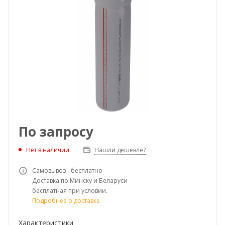
По запросу
Нет в наличии
Нашли дешевле?
Самовывоз - бесплатно
Доставка по Минску и Беларуси
бесплатная при условии.
Подробнее о доставке
Характеристики