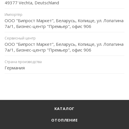
49377 Vechta, Deutschland
Импортёр
ООО "Бипрост Маркет", Беларусь, Копище, ул. Лопатина
7а/1, Бизнес-центр "Премьер", офис 906
Сервисный центр
ООО "Бипрост Маркет", Беларусь, Копище, ул. Лопатина
7а/1, Бизнес-центр "Премьер", офис 906
Страна производства
Германия
КАТАЛОГ
ОТОПЛЕНИЕ