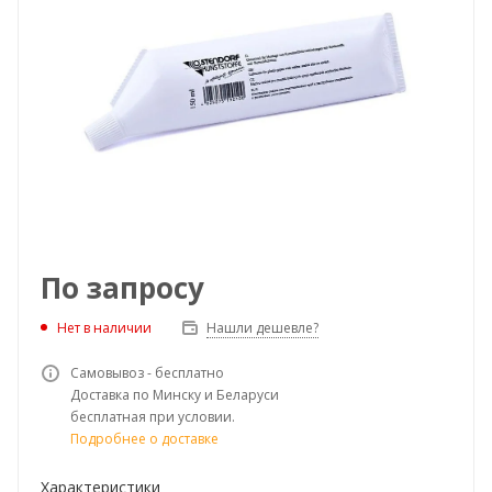
По запросу
Нет в наличии
Нашли дешевле?
Самовывоз - бесплатно
Доставка по Минску и Беларуси
бесплатная при условии.
Подробнее о доставке
Характеристики