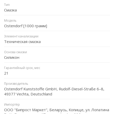
Тип
Смазка
Модель
Ostendorf [1000 грамм]
Элемент канализации
Техническая смазка
Основа смазки
Силикон
Гарантийный срок, мес
21
Производитель
Ostendorf Kunststoffe GmbH, Rudolf-Diesel-Straße 6–8,
49377 Vechta, Deutschland
Импортёр
ООО "Бипрост Маркет", Беларусь, Копище, ул. Лопатина