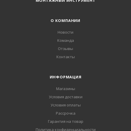
МОНТАЖНЫЙ ИНСТРУМЕНТ
О КОМПАНИИ
Новости
Команда
Отзывы
Контакты
ИНФОРМАЦИЯ
Магазины
Условия доставки
Условия оплаты
Рассрочка
Гарантия на товар
Политика конфиденциальности