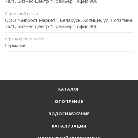
7а/1, Бизнес-центр "Премьер", офис 906
Сервисный центр
ООО "Бипрост Маркет", Беларусь, Копище, ул. Лопатина
7а/1, Бизнес-центр "Премьер", офис 906
Страна производства
Германия
КАТАЛОГ
ОТОПЛЕНИЕ
ВОДОСНАБЖЕНИЕ
КАНАЛИЗАЦИЯ