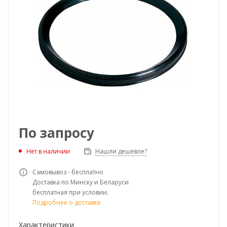
По запросу
Нет в наличии
Нашли дешевле?
Самовывоз - бесплатно
Доставка по Минску и Беларуси
бесплатная при условии.
Подробнее о доставке
Характеристики