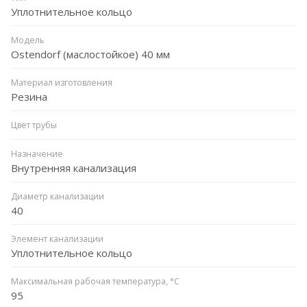
Уплотнительное кольцо
Модель
Ostendorf (маслостойкое) 40 мм
Материал изготовления
Резина
Цвет трубы
Назначение
Внутренняя канализация
Диаметр канализации
40
Элемент канализации
Уплотнительное кольцо
Максимальная рабочая температура, °C
95