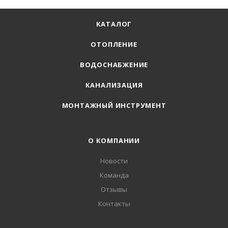
КАТАЛОГ
ОТОПЛЕНИЕ
ВОДОСНАБЖЕНИЕ
КАНАЛИЗАЦИЯ
МОНТАЖНЫЙ ИНСТРУМЕНТ
О КОМПАНИИ
Новости
Команда
Отзывы
Контакты