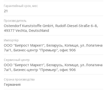
Гарантийный срок, мес
21
Производитель
Ostendorf Kunststoffe GmbH, Rudolf-Diesel-Straße 6–8,
49377 Vechta, Deutschland
Импортёр
ООО "Бипрост Маркет", Беларусь, Копище, ул. Лопатина
7а/1, Бизнес-центр "Премьер", офис 906
Сервисный центр
ООО "Бипрост Маркет", Беларусь, Копище, ул. Лопатина
7а/1, Бизнес-центр "Премьер", офис 906
Страна производства
Германия