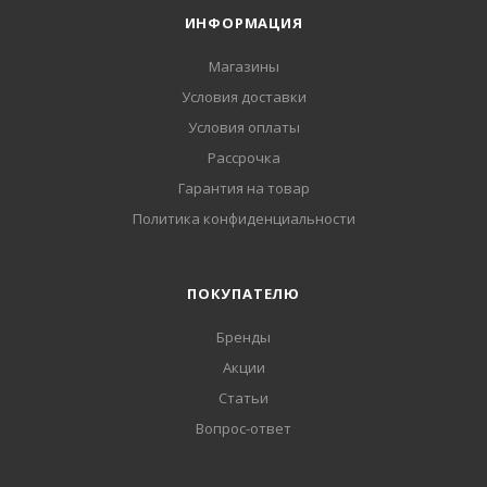
ИНФОРМАЦИЯ
Магазины
Условия доставки
Условия оплаты
Рассрочка
Гарантия на товар
Политика конфиденциальности
ПОКУПАТЕЛЮ
Бренды
Акции
Статьи
Вопрос-ответ