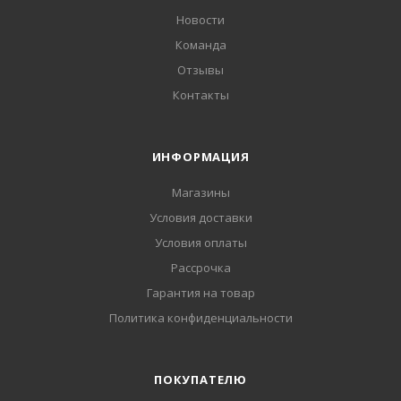
Новости
Команда
Отзывы
Контакты
ИНФОРМАЦИЯ
Магазины
Условия доставки
Условия оплаты
Рассрочка
Гарантия на товар
Политика конфиденциальности
ПОКУПАТЕЛЮ