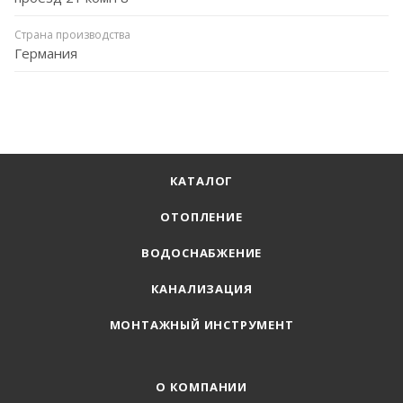
Страна производства
Германия
КАТАЛОГ
ОТОПЛЕНИЕ
ВОДОСНАБЖЕНИЕ
КАНАЛИЗАЦИЯ
МОНТАЖНЫЙ ИНСТРУМЕНТ
О КОМПАНИИ