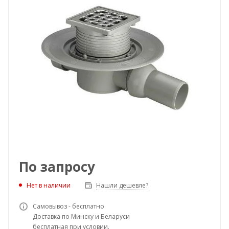
По запросу
Нет в наличии
Нашли дешевле?
Самовывоз - бесплатно
Доставка по Минску и Беларуси
бесплатная при условии.