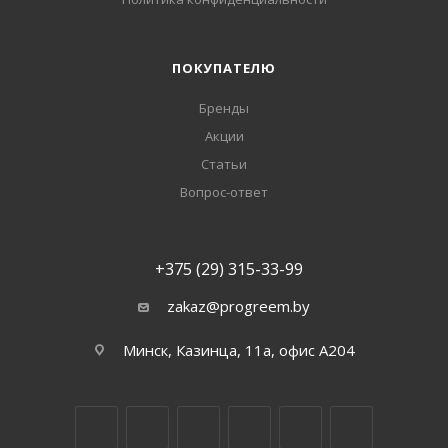
ПОКУПАТЕЛЮ
Бренды
Акции
Статьи
Вопрос-ответ
+375 (29) 315-33-99
zakaz@progreem.by
Минск, Казинца, 11а, офис А204