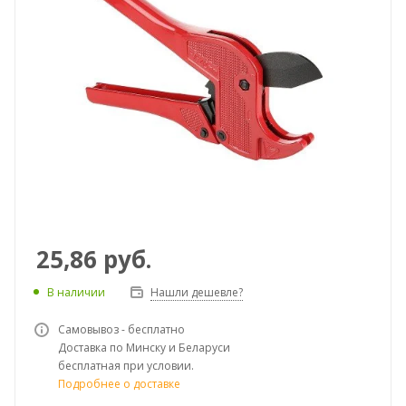
25,86
руб.
В наличии
Нашли дешевле?
Самовывоз - бесплатно
Доставка по Минску и Беларуси
бесплатная при условии.
Подробнее о доставке