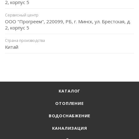
2, корпус 5
Сервисный центр
ООО "Прогреем", 220099, РБ, г. Минск, ул. Брестская, д.
2, корпус 5
Страна производства
Китай
КАТАЛОГ
ОТОПЛЕНИЕ
ВОДОСНАБЖЕНИЕ
КАНАЛИЗАЦИЯ