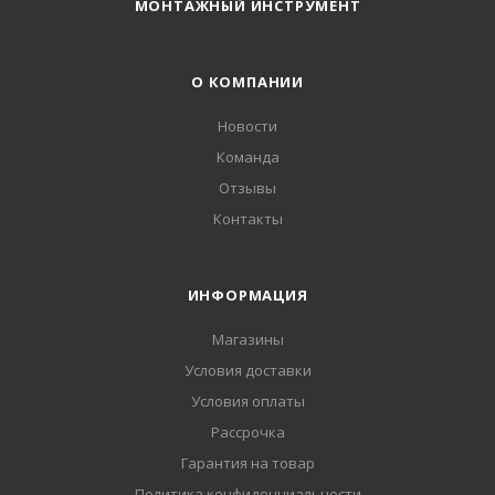
МОНТАЖНЫЙ ИНСТРУМЕНТ
О КОМПАНИИ
Новости
Команда
Отзывы
Контакты
ИНФОРМАЦИЯ
Магазины
Условия доставки
Условия оплаты
Рассрочка
Гарантия на товар
Политика конфиденциальности