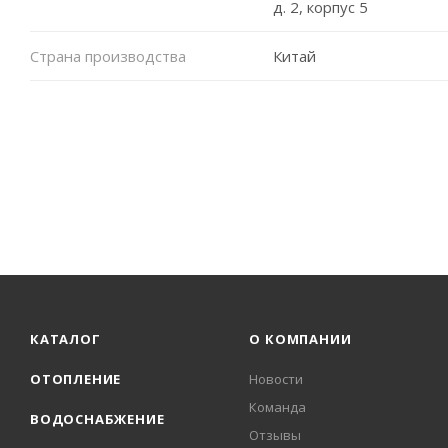
д. 2, корпус 5
Страна производства
Китай
КАТАЛОГ
О КОМПАНИИ
ОТОПЛЕНИЕ
Новости
Команда
ВОДОСНАБЖЕНИЕ
Отзывы