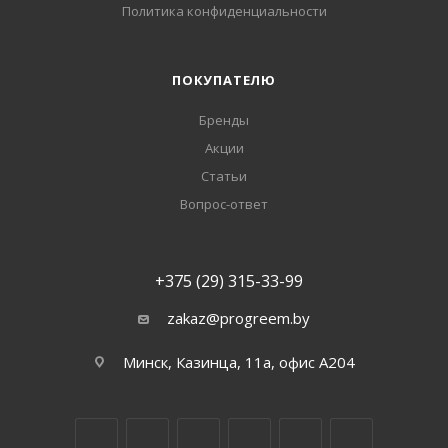
Политика конфиденциальности
ПОКУПАТЕЛЮ
Бренды
Акции
Статьи
Вопрос-ответ
+375 (29) 315-33-99
zakaz@progreem.by
Минск, Казинца, 11а, офис А204