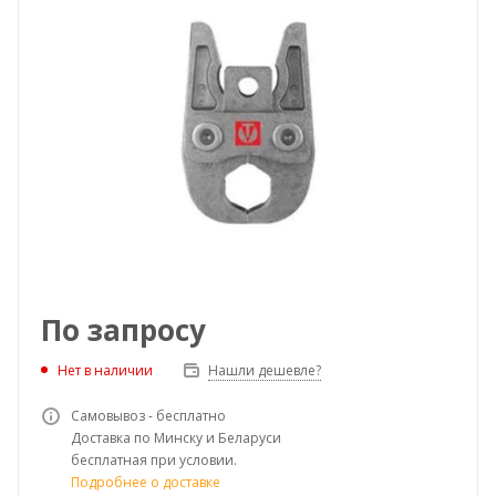
По запросу
Нет в наличии
Нашли дешевле?
Самовывоз - бесплатно
Доставка по Минску и Беларуси
бесплатная при условии.
Подробнее о доставке