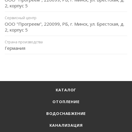
2, корпус 5
Сервисный центр
ООО "Прогреем", 220099, РБ, г. Минск, ул. Брестская, д.
2, корпус 5
Страна производства
Германия
КАТАЛОГ
ОТОПЛЕНИЕ
ВОДОСНАБЖЕНИЕ
КАНАЛИЗАЦИЯ