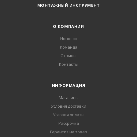
МОНТАЖНЫЙ ИНСТРУМЕНТ
О КОМПАНИИ
Новости
Команда
Отзывы
Контакты
ИНФОРМАЦИЯ
Магазины
Условия доставки
Условия оплаты
Рассрочка
Гарантия на товар