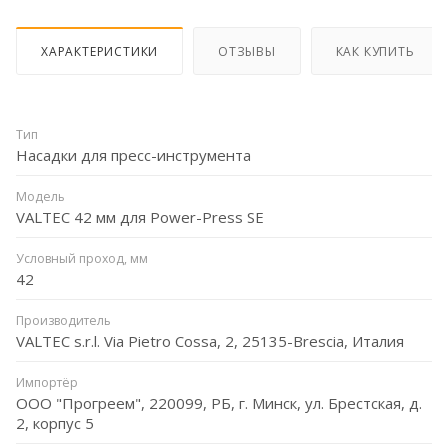
ХАРАКТЕРИСТИКИ
ОТЗЫВЫ
КАК КУПИТЬ
Тип
Насадки для пресс-инструмента
Модель
VALTEC 42 мм для Power-Press SЕ
Условный проход, мм
42
Производитель
VALTEC s.r.l. Via Pietro Cossa, 2, 25135-Brescia, Италия
Импортёр
ООО "Прогреем", 220099, РБ, г. Минск, ул. Брестская, д.
2, корпус 5