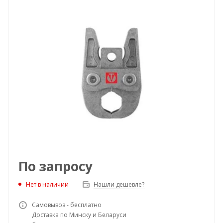
По запросу
Нет в наличии
Нашли дешевле?
Самовывоз - бесплатно
Доставка по Минску и Беларуси