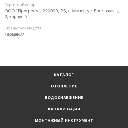
Сервисный центр
ООО "Прогреем", 220099, РБ, г. Минск, ул. Брестская, д.
2, корпус 5
Страна производства
Германия
КАТАЛОГ
ОТОПЛЕНИЕ
ВОДОСНАБЖЕНИЕ
КАНАЛИЗАЦИЯ
МОНТАЖНЫЙ ИНСТРУМЕНТ