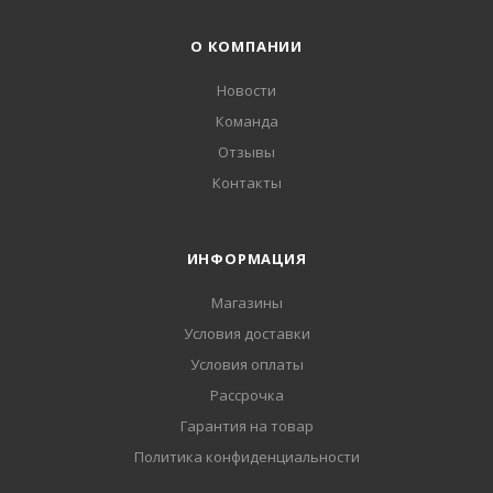
О КОМПАНИИ
Новости
Команда
Отзывы
Контакты
ИНФОРМАЦИЯ
Магазины
Условия доставки
Условия оплаты
Рассрочка
Гарантия на товар
Политика конфиденциальности