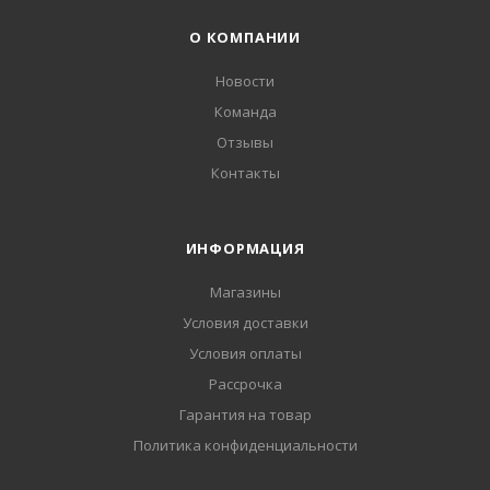
О КОМПАНИИ
Новости
Команда
Отзывы
Контакты
ИНФОРМАЦИЯ
Магазины
Условия доставки
Условия оплаты
Рассрочка
Гарантия на товар
Политика конфиденциальности