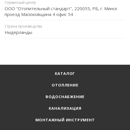
Сервисный центр
ООО "Отопительный стандарт", 220055, РБ, г. Минск
проезд Масюковщина 4 офис 54
Страна производства
Нидерланды
КАТАЛОГ
ОТОПЛЕНИЕ
ВОДОСНАБЖЕНИЕ
КАНАЛИЗАЦИЯ
МОНТАЖНЫЙ ИНСТРУМЕНТ