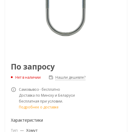
По запросу
Нет в наличии
Нашли дешевле?
Самовывоз - бесплатно
Доставка по Минску и Беларуси
бесплатная при условии.
Подробнее о доставке
Характеристики
Тип
—
Хомут