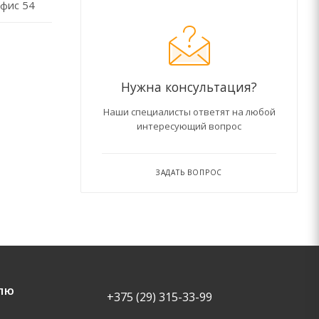
фис 54
Нужна консультация?
Наши специалисты ответят на любой
интересующий вопрос
ЗАДАТЬ ВОПРОС
ЛЮ
+375 (29) 315-33-99