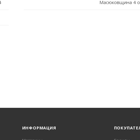
4
Масюковщина 4 о
ИНФОРМАЦИЯ
ПОКУПАТЕ