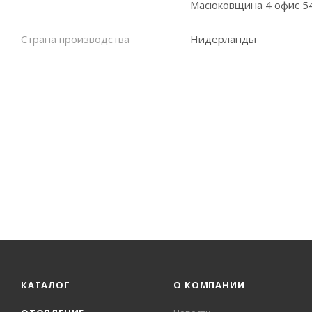
Масюковщина 4 офис 5
Страна производства
Нидерланды
КАТАЛОГ
О КОМПАНИИ