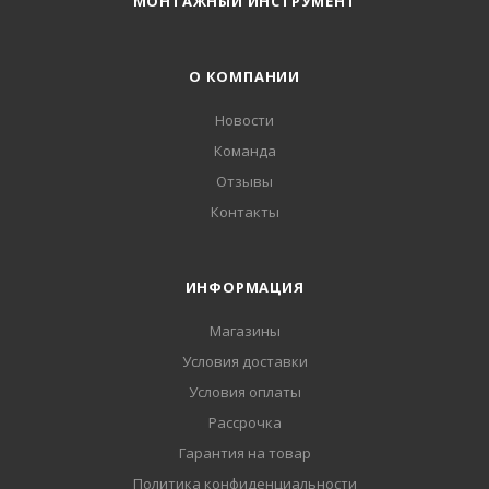
МОНТАЖНЫЙ ИНСТРУМЕНТ
О КОМПАНИИ
Новости
Команда
Отзывы
Контакты
ИНФОРМАЦИЯ
Магазины
Условия доставки
Условия оплаты
Рассрочка
Гарантия на товар
Политика конфиденциальности