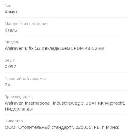
Тип
Хомут
Материал изготовления
Сталь
Модель
Walraven Bifix G2 с вкладышем EPDM 48-52 мм
Вес, г
0.097
Гарантийный срок, мес
24
Производитель
Walraven International, Industrieweg 5, 3641 RK Mijdrecht,
Нидерланды
Импортёр
ООО "Отопительный стандарт", 220055, РБ, г. Минск