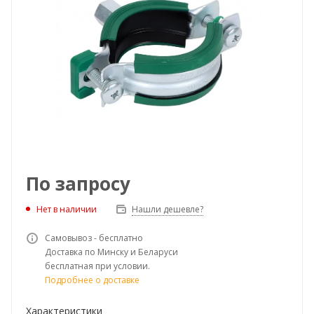
По запросу
Нет в наличии
Нашли дешевле?
Самовывоз - бесплатно
Доставка по Минску и Беларуси
бесплатная при условии.
Подробнее о доставке
Характеристики