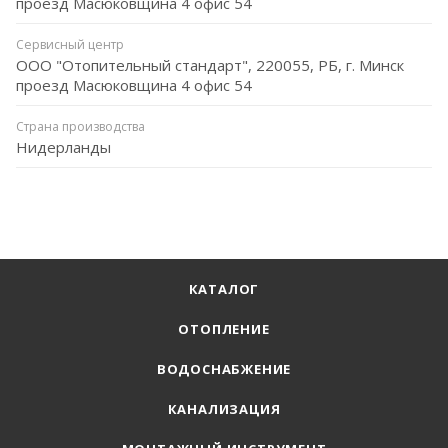
проезд Масюковщина 4 офис 54
Сервисный центр
ООО "Отопительный стандарт", 220055, РБ, г. Минск
проезд Масюковщина 4 офис 54
Страна производства
Нидерланды
КАТАЛОГ
ОТОПЛЕНИЕ
ВОДОСНАБЖЕНИЕ
КАНАЛИЗАЦИЯ